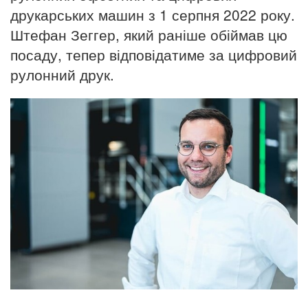
друкарських машин з 1 серпня 2022 року.
Штефан Зеггер, який раніше обіймав цю
посаду, тепер відповідатиме за цифровий
рулонний друк.