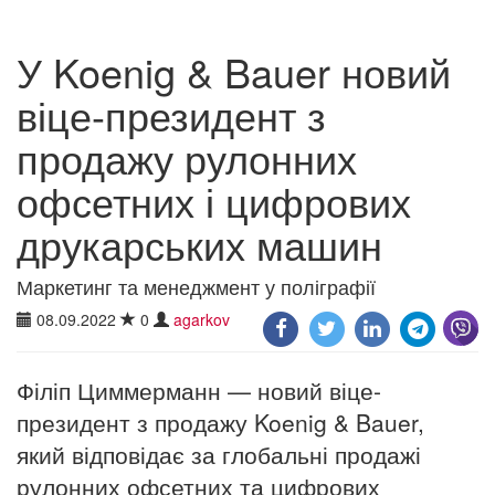
У Koenig & Bauer новий
віце-президент з
продажу рулонних
офсетних і цифрових
друкарських машин
Маркетинг та менеджмент у поліграфії
08.09.2022
0
agarkov
Філіп Циммерманн — новий віце-
президент з продажу Koenig & Bauer,
який відповідає за глобальні продажі
рулонних офсетних та цифрових