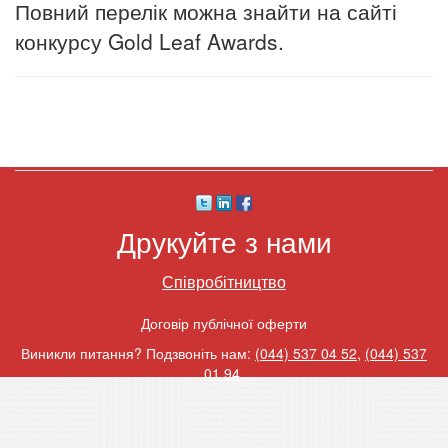
Повний перелік можна знайти на сайті
конкурсу Gold Leaf Awards.
Друкуйте з нами
Співробітництво
Договір публічної оферти
Виникли питання? Подзвоніть нам:
(044) 537 04 52
,
(044) 537
01 94
.