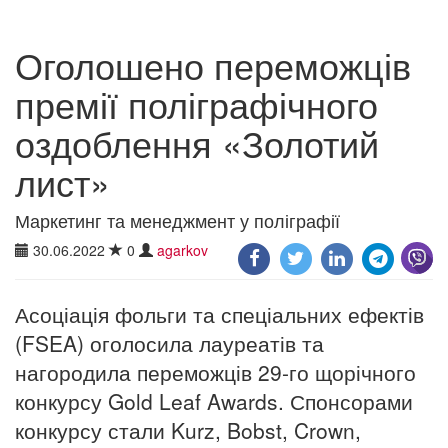
Оголошено переможців
премії поліграфічного
оздоблення «Золотий
лист»
Маркетинг та менеджмент у поліграфії
30.06.2022
0
agarkov
Асоціація фольги та спеціальних ефектів
(FSEA) оголосила лауреатів та
нагородила переможців 29-го щорічного
конкурсу Gold Leaf Awards. Спонсорами
конкурсу стали Kurz, Bobst, Crown,