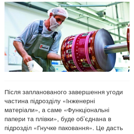
Після запланованого завершення угоди
частина підрозділу «Інженерні
матеріали», а саме «Функціональні
папери та плівки», буде об’єднана в
підрозділ «Гнучке паковання». Це дасть