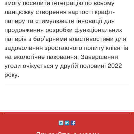
змогу посилити інтеграцію по всьому
ланцюжку створення вартості крафт-
паперу та стимулювати інновації для
продовження розробки функціональних
паперів з бар’єрними властивостями для
задоволення зростаючого попиту клієнтів
на екологічне паковання. Завершення
угоди очікується у другій половині 2022
року.