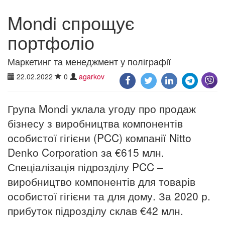
Mondi спрощує
портфоліо
Маркетинг та менеджмент у поліграфії
22.02.2022
0
agarkov
Група Mondi уклала угоду про продаж
бізнесу з виробництва компонентів
особистої гігієни (PCC) компанії Nitto
Denko Corporation за €615 млн.
Спеціалізація підрозділу PCC –
виробництво компонентів для товарів
особистої гігієни та для дому. За 2020 р.
прибуток підрозділу склав €42 млн.