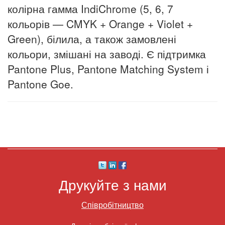
колірна гамма IndiChrome (5, 6, 7
кольорів — CMYK + Orange + Violet +
Green), білила, а також замовлені
кольори, змішані на заводі. Є підтримка
Pantone Plus, Pantone Matching System і
Pantone Goe.
Друкуйте з нами
Співробітництво