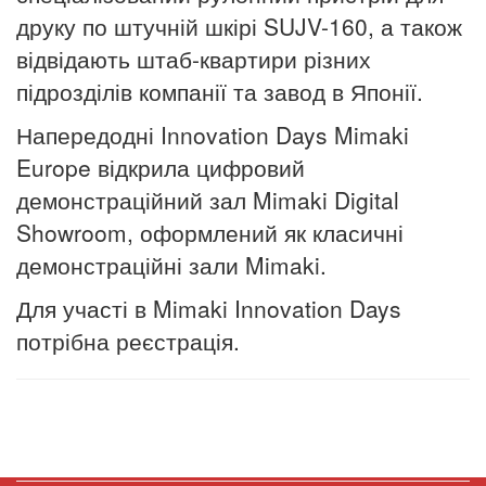
друку по штучній шкірі SUJV-160, а також
відвідають штаб-квартири різних
підрозділів компанії та завод в Японії.
Напередодні Innovation Days Mimaki
Europe відкрила цифровий
демонстраційний зал Mimaki Digital
Showroom, оформлений як класичні
демонстраційні зали Mimaki.
Для участі в Mimaki Innovation Days
потрібна реєстрація.