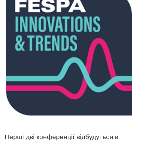
Перші дві конференції відбудуться в