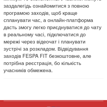
заздалегідь ознайомитися з повною
програмою заходів, щоб краще
спланувати час, а онлайн-платформа
дасть змогу легко приєднуватися до чату
в реальному часі, підключатися до
мережі через відеочат і планувати
зустрічі за розкладом. Відвідування
заходів FESPA FIT безкоштовне, але
потрібна реєстрація, бо кількість
учасників обмежена.