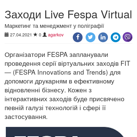
Заходи Live Fespa Virtual
Маркетинг та менеджмент у поліграфії
27.04.2021
0
agarkov
Організатори FESPA запланували
проведення серії віртуальних заходів FIT
— (FESPA Innovations and Trends) для
допомоги друкарням в ефективному
відновленні бізнесу. Кожен з
інтерактивних заходів буде присвячено
певній галузі технологій і сфері її
застосування.