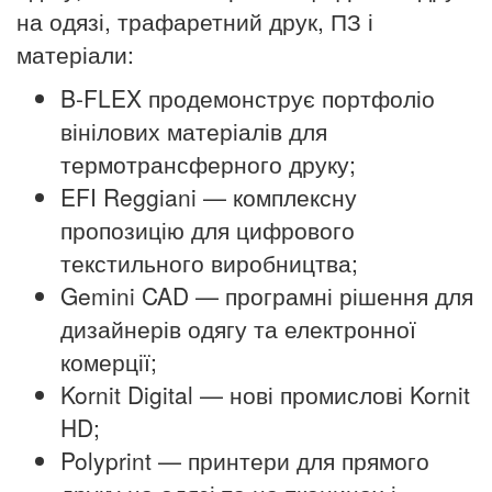
на одязі, трафаретний друк, ПЗ і
матеріали:
B-FLEX продемонструє портфоліо
вінілових матеріалів для
термотрансферного друку;
EFI Reggiani — комплексну
пропозицію для цифрового
текстильного виробництва;
Gemini CAD — програмні рішення для
дизайнерів одягу та електронної
комерції;
Kornit Digital — нові промислові Kornit
HD;
Polyprint — принтери для прямого