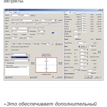
затраты.
«
Это обеспечивает дополнительный