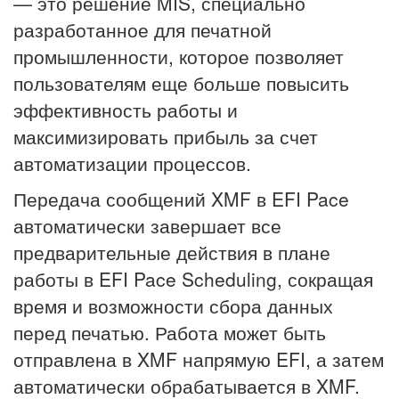
— это решение MIS, специально
разработанное для печатной
промышленности, которое позволяет
пользователям еще больше повысить
эффективность работы и
максимизировать прибыль за счет
автоматизации процессов.
Передача сообщений XMF в EFI Pace
автоматически завершает все
предварительные действия в плане
работы в EFI Pace Scheduling, сокращая
время и возможности сбора данных
перед печатью. Работа может быть
отправлена ​​в XMF напрямую EFI, а затем
автоматически обрабатывается в XMF.