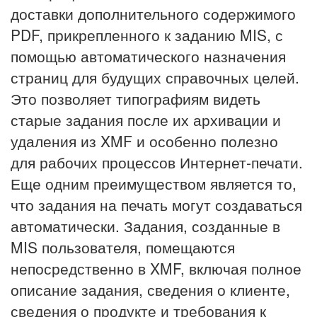
доставки дополнительного содержимого
PDF, прикрепленного к заданию MIS, с
помощью автоматического назначения
страниц для будущих справочных целей.
Это позволяет типографиям видеть
старые задания после их архивации и
удаления из XMF и особенно полезно
для рабочих процессов Интернет-печати.
Еще одним преимуществом является то,
что задания на печать могут создаваться
автоматически. Задания, созданные в
MIS пользователя, помещаются
непосредственно в XMF, включая полное
описание задания, сведения о клиенте,
сведения о продукте и требования к