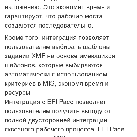
наложению. Это экономит время и
гарантирует, что рабочие места
создаются последовательно.
Кроме того, интеграция позволяет
пользователям выбирать шаблоны
заданий XMF на основе имеющихся
шаблонов, которые выбираются
автоматически с использованием
критериев в MIS, экономя время и
ресурсы.
Интеграция с EFI Pace позволяет
пользователям получить выгоду от
полной двусторонней интеграции
сквозного рабочего процесса. EFI Pace