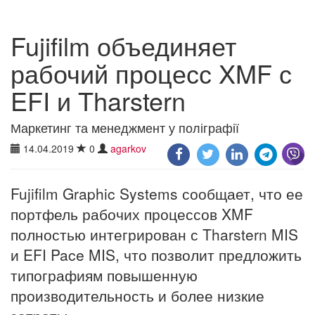
Fujifilm объединяет
рабочий процесс XMF с
EFI и Tharstern
Маркетинг та менеджмент у поліграфії
14.04.2019
0
agarkov
Fujifilm Graphic Systems сообщает, что ее
портфель рабочих процессов XMF
полностью интегрирован с Tharstern MIS
и EFI Pace MIS, что позволит предложить
типографиям повышенную
производительность и более низкие