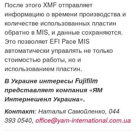
После этого XMF отправляет
информацию о времени производства и
количестве использованных пластин
обратно в MIS, и данные сохраняются.
Это позволяет EFI Pace MIS
автоматически управлять не только
стоимостью работы, но и
использованием пластин.
В Украине интересы
Fujifilm
представляет компания «ЯМ
Интернешенл Украина».
Контакт
: Наталья Самойленко, 044
393 0540,
office@yam-international.com.ua