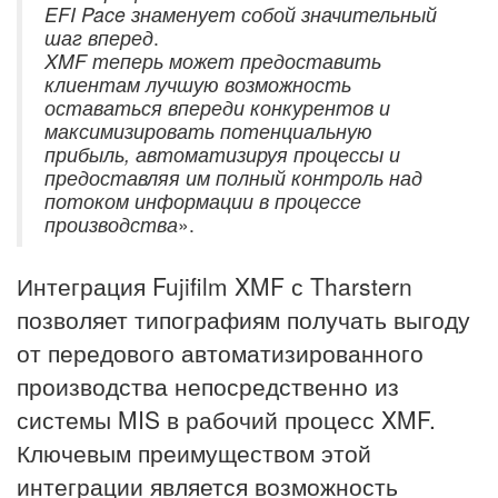
EFI Pace знаменует собой значительный
шаг вперед
.
XMF теперь может предоставить
клиентам лучшую возможность
оставаться впереди конкурентов и
максимизировать потенциальную
прибыль, автоматизируя процессы и
предоставляя им полный контроль над
потоком информации в процессе
производства
».
Интеграция Fujifilm XMF с Tharstern
позволяет типографиям получать выгоду
от передового автоматизированного
производства непосредственно из
системы MIS в рабочий процесс XMF.
Ключевым преимуществом этой
интеграции является возможность