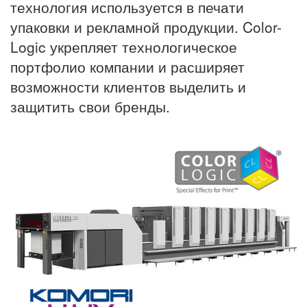
технология используется в печати
упаковки и рекламной продукции. Color-
Logic укрепляет технологическое
портфолио компании и расширяет
возможности клиентов выделить и
защитить свои бренды.