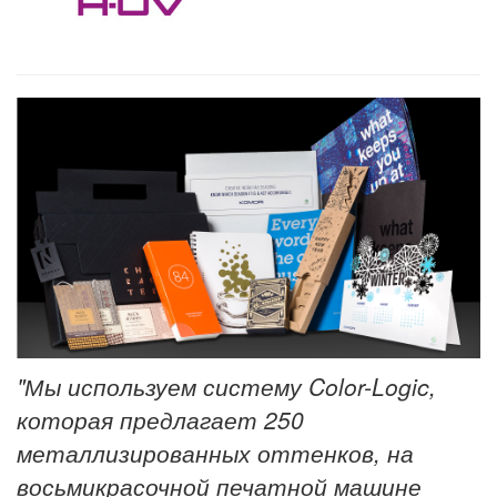
"Мы используем систему Color-Logic,
которая предлагает 250
металлизированных оттенков, на
восьмикрасочной печатной машине