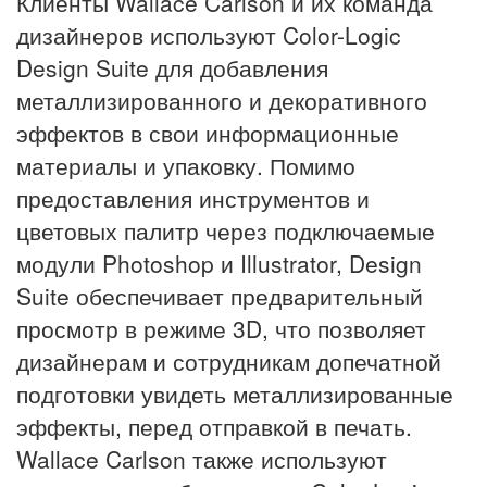
Клиенты Wallace Carlson и их команда
дизайнеров используют Color-Logic
Design Suite для добавления
металлизированного и декоративного
эффектов в свои информационные
материалы и упаковку. Помимо
предоставления инструментов и
цветовых палитр через подключаемые
модули Photoshop и Illustrator, Design
Suite обеспечивает предварительный
просмотр в режиме 3D, что позволяет
дизайнерам и сотрудникам допечатной
подготовки увидеть металлизированные
эффекты, перед отправкой в печать.
Wallace Carlson также используют