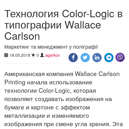
Технология Color-Logic в
типографии Wallace
Carlson
Маркетинг та менеджмент у поліграфії
18.05.2018
0
agarkov
Американская компания Wallace Carlson
Printing начала использование
технологии Color-Logic, которая
позволяет создавать изображения на
бумаге и картоне с эффектом
металлизации и изменяемого
изображения при смене угла зрения. Эта