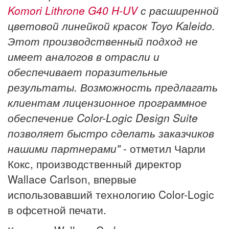
Komori Lithrone G40 H-UV
с расширенной
цветовой линейкой красок Toyo Kaleido.
Этот производственный подход не
имеет аналогов в отрасли и
обеспечивает поразительные
результаты. Возможность предлагать
клиентам лицензионное программное
обеспечение Color-Logic Design Suite
позволяет быстро сделать заказчиков
нашими партнерами"
- отметил Чарли
Кокс, производственный директор
Wallace Carlson, впервые
использовавший технологию Color-Logic
в офсетной печати.