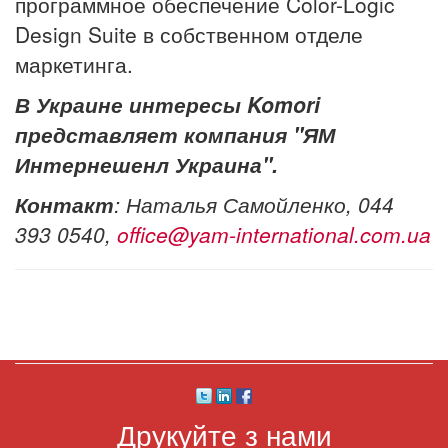
программное обеспечение Color-Logic
Design Suite в собственном отделе
маркетинга.
В Украине интересы Komori
представляет компания "ЯМ
Интернешенл Украина".
Контакт
: Наталья Самойленко, 044
393 0540,
office@yam-international.com.ua
Друкуйте з нами