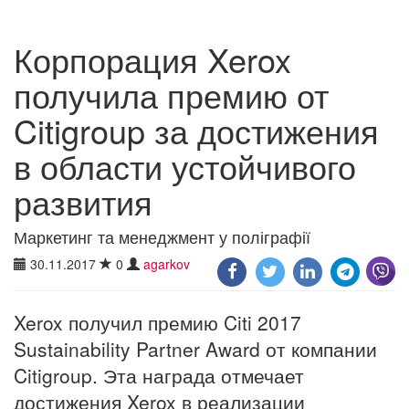
Корпорация Xerox
получила премию от
Citigroup за достижения
в области устойчивого
развития
Маркетинг та менеджмент у поліграфії
30.11.2017
0
agarkov
Xerox получил премию Citi 2017
Sustainability Partner Award от компании
Citigroup. Эта награда отмечает
достижения Xerox в реализации