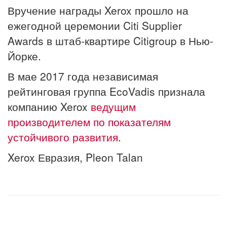
Вручение награды Xerox прошло на
ежегодной церемонии Citi Supplier
Awards в штаб-квартире Citigroup в Нью-
Йорке.
В мае 2017 года независимая
рейтинговая группа EcoVadis признала
компанию Xerox
ведущим
производителем по показателям
устойчивого развития
.
Xerox Евразия, Pleon Talan