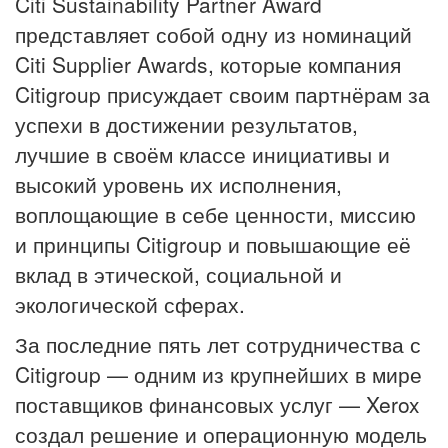
Citi Sustainability Partner Award
представляет собой одну из номинаций
Citi Supplier Awards, которые компания
Citigroup присуждает своим партнёрам за
успехи в достижении результатов,
лучшие в своём классе инициативы и
высокий уровень их исполнения,
воплощающие в себе ценности, миссию
и принципы Citigroup и повышающие её
вклад в этической, социальной и
экологической сферах.
За последние пять лет сотрудничества с
Citigroup — одним из крупнейших в мире
поставщиков финансовых услуг — Xerox
создал решение и операционную модель