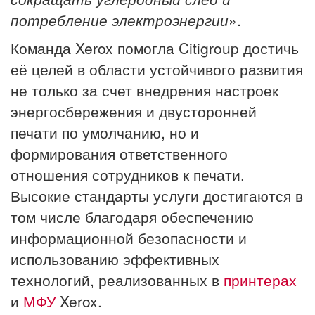
потребление электроэнергии
».
Команда Xerox помогла Citigroup достичь
её целей в области устойчивого развития
не только за счет внедрения настроек
энергосбережения и двусторонней
печати по умолчанию, но и
формирования ответственного
отношения сотрудников к печати.
Высокие стандарты услуги достигаются в
том числе благодаря обеспечению
информационной безопасности и
использованию эффективных
технологий, реализованных в
принтерах
и
МФУ
Xerox.