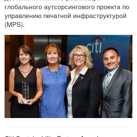
глобального аутсорсингового проекта по
управлению печатной инфраструктурой
(MPS).