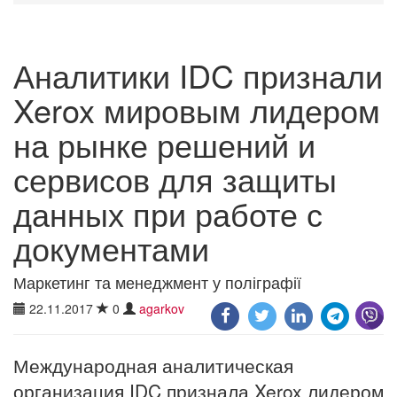
Аналитики IDC признали
Xerox мировым лидером
на рынке решений и
сервисов для защиты
данных при работе с
документами
Маркетинг та менеджмент у поліграфії
22.11.2017
0
agarkov
Международная аналитическая
организация IDC признала Xerox лидером