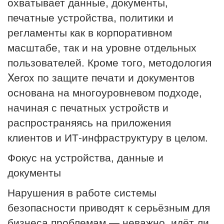
охватывает данные, документы,
печатные устройства, политики и
регламенты как в корпоративном
масштабе, так и на уровне отдельных
пользователей. Кроме того, методология
Xerox по защите печати и документов
основана на многоуровневом подходе,
начиная с печатных устройств и
распространяясь на приложения
клиентов и ИТ-инфраструктуру в целом.
Фокус на устройства, данные и
документы
Нарушения в работе системы
безопасности приводят к серьёзным для
бизнеса проблемам — неважно, идёт ли