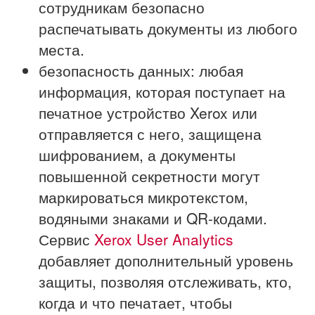
сотрудникам безопасно
распечатывать документы из любого
места.
безопасность данных: любая
информация, которая поступает на
печатное устройство Xerox или
отправляется с него, защищена
шифрованием, а документы
повышенной секретности могут
маркироваться микротекстом,
водяными знаками и QR-кодами.
Сервис
Xerox User Analytics
добавляет дополнительный уровень
защиты, позволяя отслеживать, кто,
когда и что печатает, чтобы