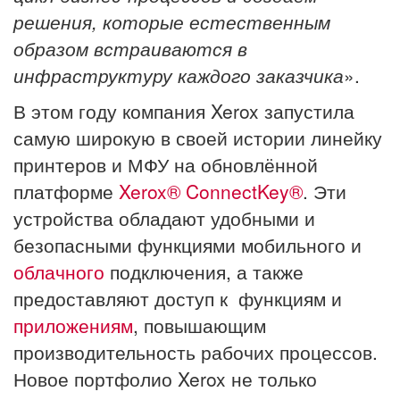
решения, которые естественным
образом встраиваются в
инфраструктуру каждого заказчика
».
В этом году компания Xerox запустила
самую широкую в своей истории линейку
принтеров и МФУ на обновлённой
платформе
Xerox® ConnectKey®
. Эти
устройства обладают удобными и
безопасными функциями мобильного и
облачного
подключения, а также
предоставляют доступ к функциям и
приложениям
, повышающим
производительность рабочих процессов.
Новое портфолио Xerox не только