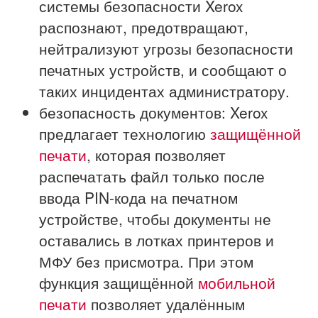
системы безопасности Xerox
распознают, предотвращают,
нейтрализуют угрозы безопасности
печатных устройств, и сообщают о
таких инцидентах администратору.
безопасность документов: Xerox
предлагает технологию
защищённой
печати
, которая позволяет
распечатать файл только после
ввода PIN-кода на печатном
устройстве, чтобы документы не
оставались в лотках принтеров и
МФУ без присмотра. При этом
функция защищённой
мобильной
печати
позволяет удалённым