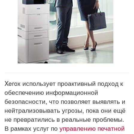
Xerox использует проактивный подход к
обеспечению информационной
безопасности, что позволяет выявлять и
нейтрализовывать угрозы, пока они ещё
не превратились в реальные проблемы.
В рамках услуг по
управлению печатной