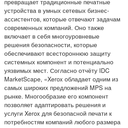
превращает традиционные печатные
устройства в умных сетевых бизнес-
ассистентов, которые отвечают задачам
современных компаний. Оно также
включает в себя многоуровневые
решения безопасности, которые
обеспечивают всестороннюю защиту
системных компонент и потенциально
уязвимых мест. Согласно отчёту IDC
MarketScape, «Xerox обладает одним из
самых широких предложений MPS на
рынке. Многообразие его компонент
позволяет адаптировать решения и
услуги Xerox для безопасной печати к
потребностям компаний любого размера