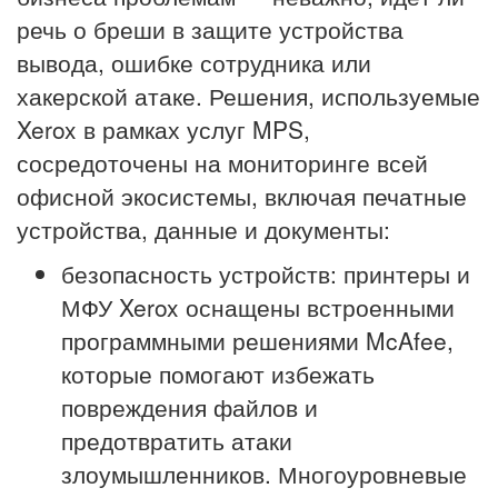
речь о бреши в защите устройства
вывода, ошибке сотрудника или
хакерской атаке. Решения, используемые
Xerox в рамках услуг MPS,
сосредоточены на мониторинге всей
офисной экосистемы, включая печатные
устройства, данные и документы:
безопасность устройств: принтеры и
МФУ Xerox оснащены встроенными
программными решениями McAfee,
которые помогают избежать
повреждения файлов и
предотвратить атаки
злоумышленников. Многоуровневые