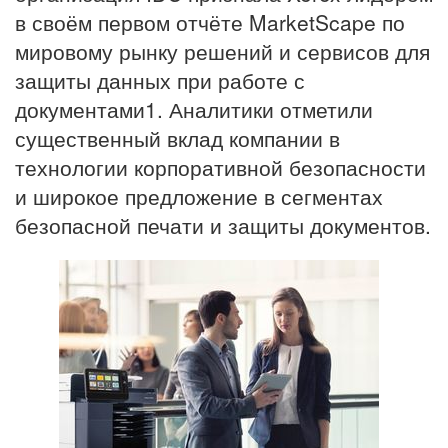
в своём первом отчёте MarketScape по
мировому рынку решений и сервисов для
защиты данных при работе с
документами1. Аналитики отметили
существенный вклад компании в
технологии корпоративной безопасности
и широкое предложение в сегментах
безопасной печати и защиты документов.