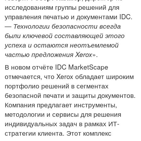
исследованиям группы решений для
управления печатью и документами IDC.
—
Технологии безопасности всегда
были ключевой составляющей этого
успеха и остаются неотъемлемой
частью предложения Xerox
».
В новом отчёте IDC MarketScape
отмечается, что Xerox обладает широким
портфолио решений в сегментах
безопасной печати и защиты документов.
Компания предлагает инструменты,
методологии и сервисы для решения
индивидуальных задач в рамках ИТ-
стратегии клиента. Этот комплекс