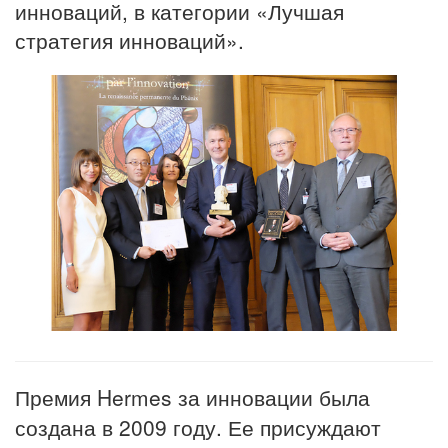
инноваций, в категории «Лучшая
стратегия инноваций».
Премия Hermes за инновации была
создана в 2009 году. Ее присуждают