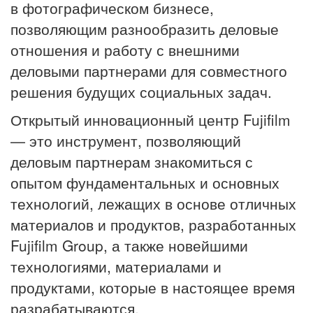
в фотографическом бизнесе,
позволяющим разнообразить деловые
отношения и работу с внешними
деловыми партнерами для совместного
решения будущих социальных задач.
Открытый инновационный центр Fujifilm
— это инструмент, позволяющий
деловым партнерам знакомиться с
опытом фундаментальных и основных
технологий, лежащих в основе отличных
материалов и продуктов, разработанных
Fujifilm Group, а также новейшими
технологиями, материалами и
продуктами, которые в настоящее время
разрабатываются.