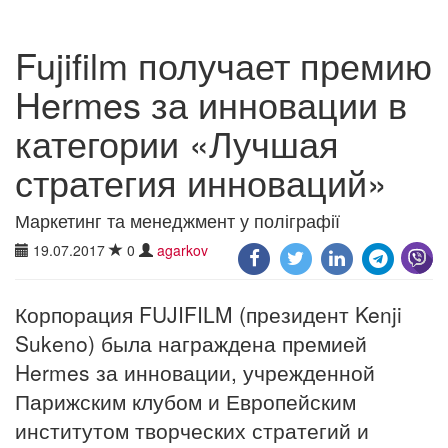
Fujifilm получает премию
Hermes за инновации в
категории «Лучшая
стратегия инноваций»
Маркетинг та менеджмент у поліграфії
19.07.2017
0
agarkov
Корпорация FUJIFILM (президент Kenji
Sukeno) была награждена премией
Hermes за инновации, учрежденной
Парижским клубом и Европейским
институтом творческих стратегий и