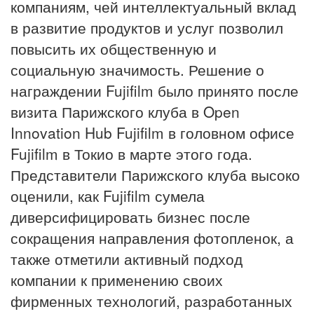
компаниям, чей интеллектуальный вклад
в развитие продуктов и услуг позволил
повысить их общественную и
социальную значимость. Решение о
награждении Fujifilm было принято после
визита Парижского клуба в Open
Innovation Hub Fujifilm в головном офисе
Fujifilm в Токио в марте этого года.
Представители Парижского клуба высоко
оценили, как Fujifilm сумела
диверсифицировать бизнес после
сокращения направления фотопленок, а
также отметили активный подход
компании к применению своих
фирменных технологий, разработанных