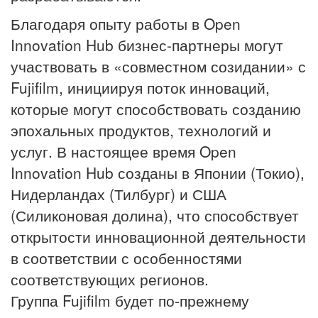
Благодаря опыту работы в Open
Innovation Hub бизнес-партнеры могут
участвовать в «совместном созидании» с
Fujifilm, инициируя поток инноваций,
которые могут способствовать созданию
эпохальных продуктов, технологий и
услуг. В настоящее время Open
Innovation Hub созданы в Японии (Токио),
Нидерландах (Тилбург) и США
(Силиконовая долина), что способствует
открытости инновационной деятельности
в соответствии с особенностями
соответствующих регионов.
Группа Fujifilm будет по-прежнему