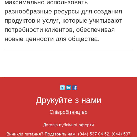
максимально использовать
разнообразные ресурсы для создания
продуктов и услуг, которые учитывают
потребности клиентов, обеспечивая
новые ценности для общества.
Друкуйте з нами
Співробітництво
Договір публічної оферти
Виникли питання? Подзвоніть нам:
(044) 537 04 52
,
(044) 537