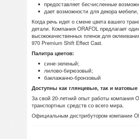
предоставляет бесчисленные возможн
дает возможности для декора мебели,
Когда речь идет о смене цвета вашего тра
детали. Компания ORAFOL предлагает оди
высококачественных пленок для оклеивани
970 Premium Shift Effect Cast.
Палитра цветов:
сине-зеленый;
лилово-бирюзовый;
баклажанно-бронзовый
Доступны как глянцевые, так и матовые 
За свой 20-летний опыт работы компания
транспортных средств со всего мира.
Официальным дистрибутором компании ORA