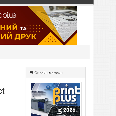
Онлайн-магазин
t