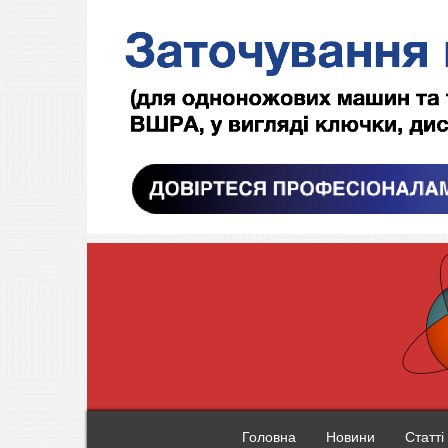
Головна
Новини
Статті