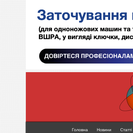
Головна
Новини
Статті