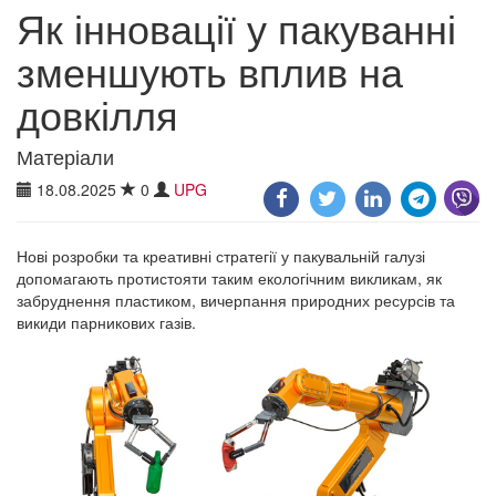
Як інновації у пакуванні
зменшують вплив на
довкілля
Матеріали
18.08.2025
0
UPG
Нові розробки та креативні стратегії у пакувальній галузі
допомагають протистояти таким екологічним викликам, як
забруднення пластиком, вичерпання природних ресурсів та
викиди парникових газів.