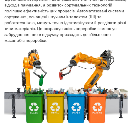
відходів пакування, а розвиток сортувальних технологій
поліпшує ефективність цих процесів. Автоматизовані системи
сортування, оснащені штучним інтелектом (ШІ) та
робототехнікою, можуть точно ідентифікувати й розділяти різні
типи матеріалів. Це покращує якість переробки і зменшує
забруднення, що в підсумку призводить до збільшення
масштабів переробки.