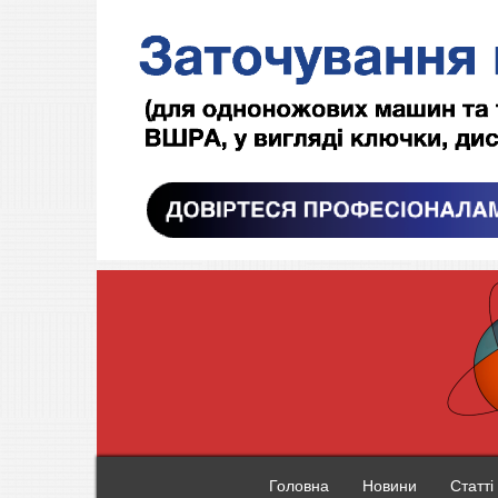
Головна
Новини
Статті