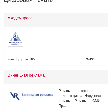
Академпресс
Киев, Кутузова 18/7
4360
Винницкая реклама
Рекламное агентство
полного цикла. Наружная
реклама. Реклама в СМИ.
Пр...