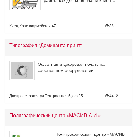
Киев, Красноармейская 47
3811
Типография "Доминанта принт"
Офсетная и цифровая печать на
собственном оборудовании.
Днепропетровск, ул.Театральная 5, оф.95
4412
Полиграфический центр «МАСИВ-А.И.»
Полиграфический центр «МАСИВ-