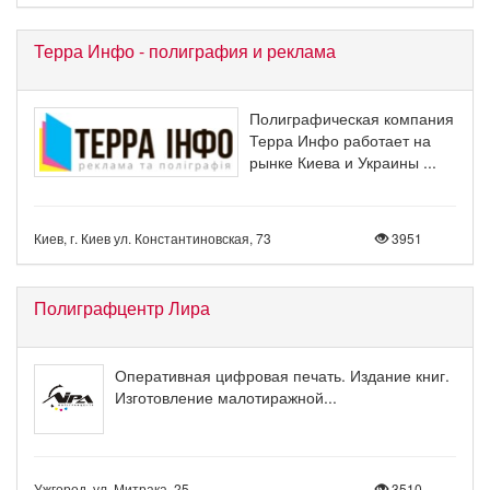
Терра Инфо - полиграфия и реклама
Полиграфическая компания
Терра Инфо работает на
рынке Киева и Украины ...
Киев, г. Киев ул. Константиновская, 73
3951
Полиграфцентр Лира
Оперативная цифровая печать. Издание книг.
Изготовление малотиражной...
Ужгород, ул. Митрака, 25
3510