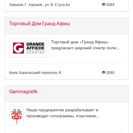
Харьков, Г. Харьков , ул. В. Стуса,4а
3583
Торговый Дом Гранд Афиш
Торговый дом «Гранд Афиш»
предлагает широкий спектр поли...
Киев, Карельський переулок, 8
3592
Gammagrafik
Наше предприятие разрабатывает и
производит голограммы, пластиков...