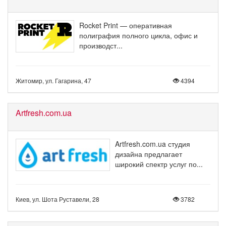
Rocket Print — оперативная
полиграфия полного цикла, офис и
производст...
Житомир, ул. Гагарина, 47
4394
Artfresh.com.ua
Artfresh.com.ua студия
дизайна предлагает
широкий спектр услуг по...
Киев, ул. Шота Руставели, 28
3782