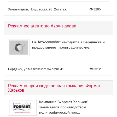
Хмельницкий, Подольская, 93, 2-й этаж
3205
Рекламное агентство Azov-standart
РА Azov-standart находится в Бердянске и
предоставляет полиграфические...
Бердянск, ул.Маяковского,34 офис 41
3312
Рекламно-производственная компания Формат
Харьков
Компания "Формат Харьков"
занимается производством
полиграфической про...