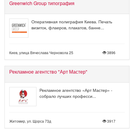
Greenwich Group типография
Оперативная полиграфия Киева. Печать
визиток, флаеров, плакатов, банне...
Киев, улица Вячеслава Черновола 25
3896
Рекламное агентство "Арт Мастер"
Рекламное агентство «Арт Мастер» -
собрало лучших професси...
Житомир, ул. Щорса 73д
3917