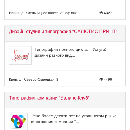
Винница, Хмельницкое шоссе, 82 оф.802
4327
Дизайн-студия и типография "САЛЮТИС ПРИНТ"
Типография полного цикла. Услуги: -
дизайн разного вид...
Киев, ул. Северо-Сырецкая, 3
4496
Типография компании "Баланс-Клуб"
Уже более десяти лет на украинском рынке
типография компании "...