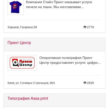
Компания Стайл Принт оказывает услуги
печати на ткани. Мы изготавливае...
Харьков, Гагарина 39
2779
Принт Центр
Оперативная полиграфия Принт
Центр предоставляет услуги: цифро...
Киев, ул. Сечевых Стрельцов, 26А
2929
Типография Assa print