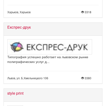
Харьков, Харьков
3318
Експрес-друк
Типография успешно работает на львовском рынке
полиграфических услуг д...
Львов, ул. Б.Хмельницкого 106
3380
style print