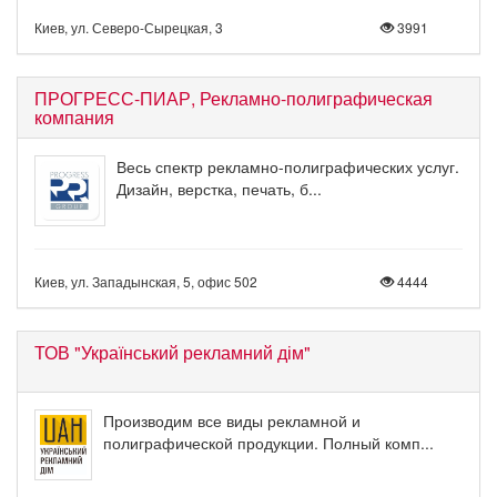
Киев, ул. Северо-Сырецкая, 3
3991
ПРОГРЕСС-ПИАР, Рекламно-полиграфическая
компания
Весь спектр рекламно-полиграфических услуг.
Дизайн, верстка, печать, б...
Киев, ул. Западынская, 5, офис 502
4444
ТОВ "Український рекламний дім"
Производим все виды рекламной и
полиграфической продукции. Полный комп...