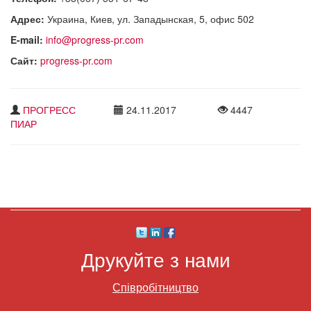
Адрес:
Украина, Киев, ул. Западынская, 5, офис 502
E-mail:
info@progress-pr.com
Сайт:
progress-pr.com
ПРОГРЕСС
24.11.2017
4447
ПИАР
Друкуйте з нами
Співробітництво