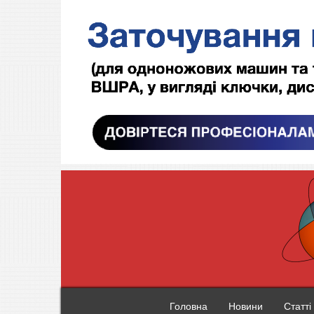
Головна
Новини
Статті