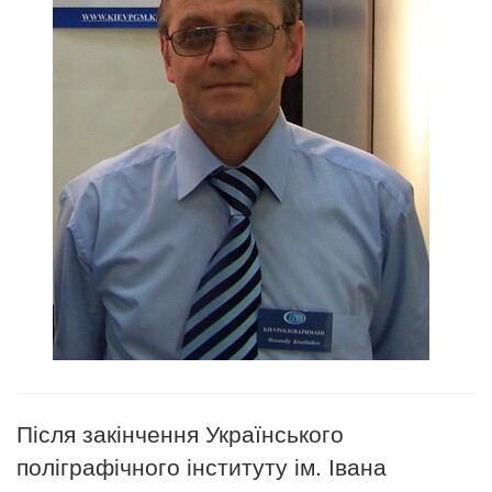
Після закінчення Українського
поліграфічного інституту ім. Івана