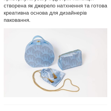
створена як джерело натхнення та готова
креативна основа для дизайнерів
паковання.