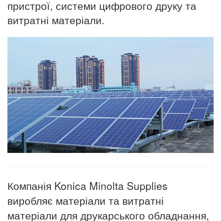
пристрої, системи цифрового друку та
витратні матеріали.
Компанія Konica Minolta Supplies
виробляє матеріали та витратні
матеріали для друкарського обладнання,