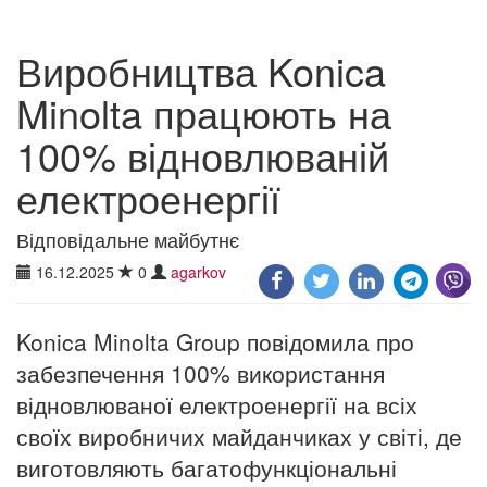
Виробництва Konica
Minolta працюють на
100% відновлюваній
електроенергії
Відповідальне майбутнє
16.12.2025
0
agarkov
Konica Minolta Group повідомила про
забезпечення 100% використання
відновлюваної електроенергії на всіх
своїх виробничих майданчиках у світі, де
виготовляють багатофункціональні