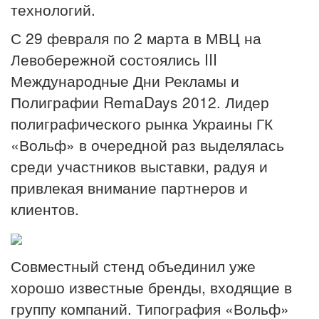
технологий.
С 29 февраля по 2 марта в МВЦ на
Левобережной состоялись III
Международные Дни Рекламы и
Полиграфии RemaDays 2012. Лидер
полиграфического рынка Украины ГК
«Вольф» в очередной раз выделялась
среди участников выставки, радуя и
привлекая внимание партнеров и
клиентов.
Совместный стенд объединил уже
хорошо известные бренды, входящие в
группу компаний. Типография «Вольф»