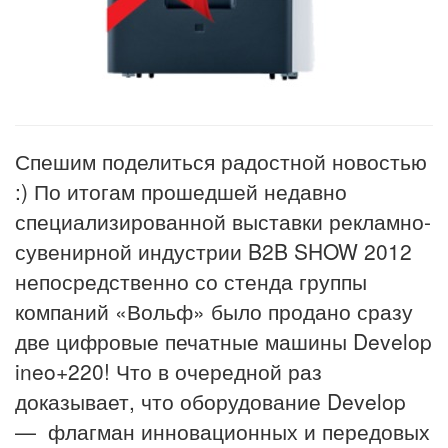
Спешим поделиться радостной новостью
:) По итогам прошедшей недавно
специализированной выставки рекламно-
сувенирной индустрии B2B SHOW 2012
непосредственно со стенда группы
компаний «Вольф» было продано сразу
две цифровые печатные машины Develop
ineo+220! Что в очередной раз
доказывает, что оборудование Develop
— флагман инновационных и передовых