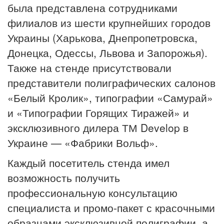
была представлена сотрудниками
филиалов из шести крупнейших городов
Украины (Харькова, Днепропетровска,
Донецка, Одессы, Львова и Запорожья).
Также на стенде присутствовали
представители полиграфических салонов
«Белый Кролик», типографии «Самурай»
и «Типографии Горящих Тиражей» и
эксклюзивного дилера ТМ Develop в
Украине — «Фабрики Вольф».
Каждый посетитель стенда имел
возможность получить
профессиональную консультацию
специалиста и промо-пакет с красочными
образцами эксклюзивной полиграфии, а