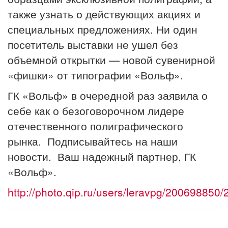
также узнать о действующих акциях и
специальных предложениях. Ни один
посетитель выставки не ушел без
объемной открытки — новой сувенирной
«фишки» от типографии «Вольф».
ГК «Вольф» в очередной раз заявила о
себе как о безоговорочном лидере
отечественного полиграфического
рынка. Подписывайтесь на наши
новости. Ваш надежный партнер, ГК
«Вольф».
http://photo.qip.ru/users/leravpg/20069885