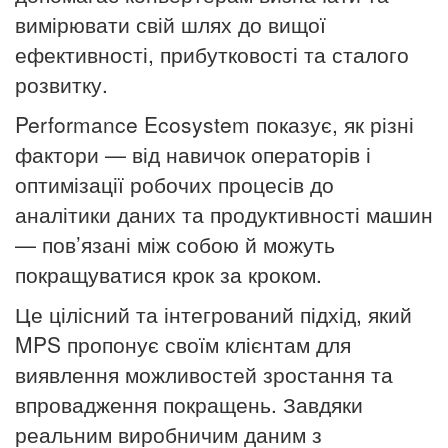
вимірювати свій шлях до вищої
ефективності, прибутковості та сталого
розвитку.
Performance Ecosystem показує, як різні
фактори — від навичок операторів і
оптимізації робочих процесів до
аналітики даних та продуктивності машин
— пов’язані між собою й можуть
покращуватися крок за кроком.
Це цілісний та інтегрований підхід, який
MPS пропонує своїм клієнтам для
виявлення можливостей зростання та
впровадження покращень. Завдяки
реальним виробничим даним з