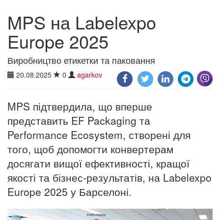
MPS на Labelexpo
Europe 2025
Виробництво етикетки та паковання
20.08.2025
0
agarkov
MPS підтвердила, що вперше
представить EF Packaging та
Performance Ecosystem, створені для
того, щоб допомогти конвертерам
досягати вищої ефективності, кращої
якості та бізнес-результатів, на Labelexpo
Europe 2025 у Барселоні.