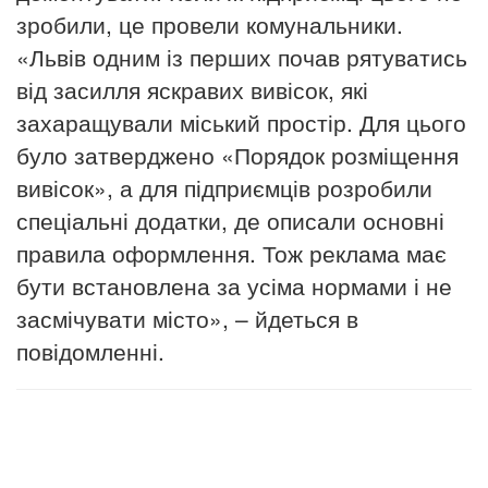
зробили, це провели комунальники.
«Львів одним із перших почав рятуватись
від засилля яскравих вивісок, які
захаращували міський простір. Для цього
було затверджено «Порядок розміщення
вивісок», а для підприємців розробили
спеціальні додатки, де описали основні
правила оформлення. Тож реклама має
бути встановлена за усіма нормами і не
засмічувати місто», – йдеться в
повідомленні.