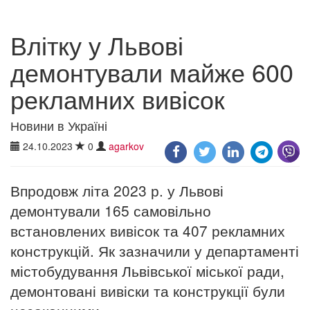
Влітку у Львові
демонтували майже 600
рекламних вивісок
Новини в Україні
24.10.2023
0
agarkov
Впродовж літа 2023 р. у Львові
демонтували 165 самовільно
встановлених вивісок та 407 рекламних
конструкцій. Як зазначили у департаменті
містобудування Львівської міської ради,
демонтовані вивіски та конструкції були