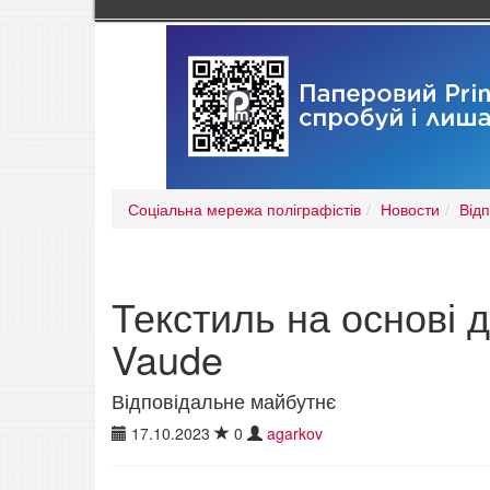
Соціальна мережа поліграфістів
Новости
Від
Текстиль на основі 
Vaude
Відповідальне майбутнє
17.10.2023
0
agarkov