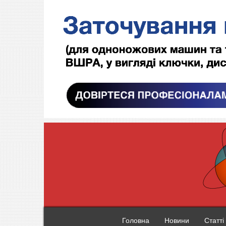
Головна
Новини
Статті