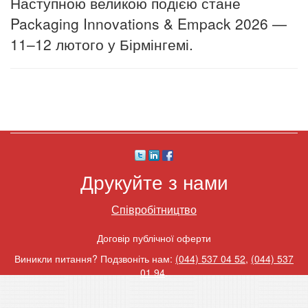
Наступною великою подією стане
Packaging Innovations & Empack 2026 —
11–12 лютого у Бірмінгемі.
Друкуйте з нами
Співробітництво
Договір публічної оферти
Виникли питання? Подзвоніть нам:
(044) 537 04 52
,
(044) 537
01 94
.