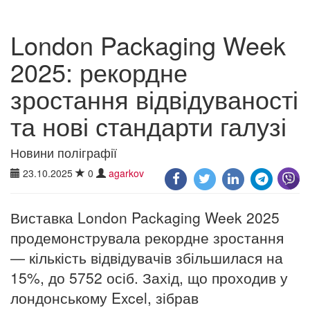
London Packaging Week
2025: рекордне
зростання відвідуваності
та нові стандарти галузі
Новини поліграфії
23.10.2025
0
agarkov
Виставка London Packaging Week 2025
продемонструвала рекордне зростання
— кількість відвідувачів збільшилася на
15%, до 5752 осіб. Захід, що проходив у
лондонському Excel, зібрав