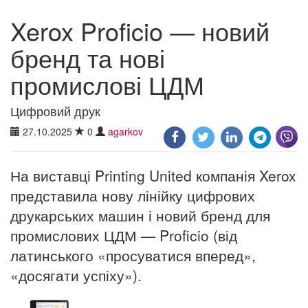
Xerox Proficio — новий
бренд та нові
промислові ЦДМ
Цифровий друк
27.10.2025
0
agarkov
На виставці Printing United компанія Xerox
представила нову лінійку цифрових
друкарських машин і новий бренд для
промислових ЦДМ — Proficio (від
латинського «просуватися вперед»,
«досягати успіху»).