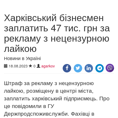
Харківський бізнесмен
заплатить 47 тис. грн за
рекламу з нецензурною
лайкою
Новини в Україні
18.08.2023
0
agarkov
Штраф за рекламу з нецензурною
лайкою, розміщену в центрі міста,
заплатить харківський підприємець. Про
це повідомили в ГУ
Держпродспоживслужби. Фахівці в