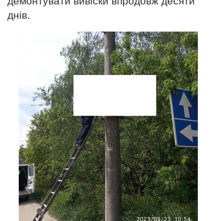
днів.