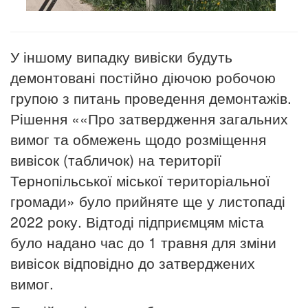
У іншому випадку вивіски будуть
демонтовані постійно діючою робочою
групою з питань проведення демонтажів.
Рішення ««Про затвердження загальних
вимог та обмежень щодо розміщення
вивісок (табличок) на території
Тернопільської міської територіальної
громади» було прийняте ще у листопаді
2022 року. Відтоді підприємцям міста
було надано час до 1 травня для зміни
вивісок відповідно до затверджених
вимог.