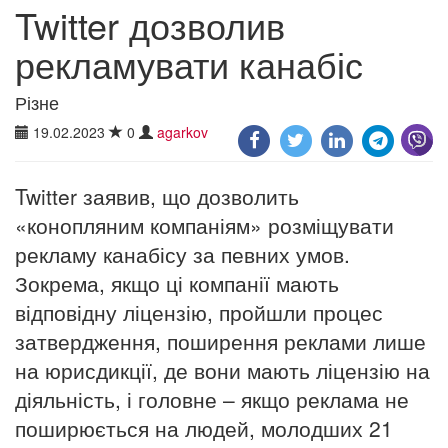
Twitter дозволив
рекламувати канабіс
Різне
19.02.2023
0
agarkov
Twitter заявив, що дозволить
«конопляним компаніям» розміщувати
рекламу канабісу за певних умов.
Зокрема, якщо ці компанії мають
відповідну ліцензію, пройшли процес
затвердження, поширення реклами лише
на юрисдикції, де вони мають ліцензію на
діяльність, і головне – якщо реклама не
поширюється на людей, молодших 21