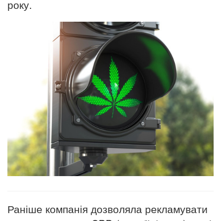
року.
Раніше компанія дозволяла рекламувати