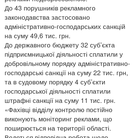
До 43 порушників рекламного
законодавства застосовано
адміністративно-господарських санкцій
на суму 49,6 тис. грн.
До державного бюджету 32 суб’єкта
підприємницької діяльності сплатили у
добровільному порядку адміністративно-
господарські санкції на суму 22 тис. грн,
та в судовому порядку 4 суб’єкти
господарської діяльності сплатили
штрафні санкції на суму 11 тис. грн.
«Фахівці відділу контролю постійно
виконують моніторинг реклами, що
поширюється на території області.
Ведеться відповідна робота щодо