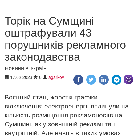
Торік на Сумщині
оштрафували 43
порушників рекламного
законодавства
Новини в Україні
17.02.2023
0
agarkov
Воєнний стан, жорсткі графіки
відключення електроенергії вплинули на
кількість розміщення рекламоносіїв на
Сумщині, як у зовнішній рекламі та і
внутрішній. Але навіть в таких умовах