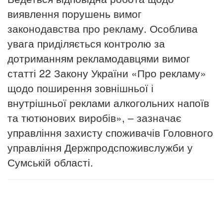
виявлення порушень вимог
законодавства про рекламу. Особлива
увага приділяється контролю за
дотриманням рекламодавцями вимог
статті 22 Закону України «Про рекламу»
щодо поширення зовнішньої і
внутрішньої реклами алкогольних напоїв
та тютюнових виробів», – зазначає
управління захисту споживачів Головного
управління Держпродспоживслужби у
Сумській області.