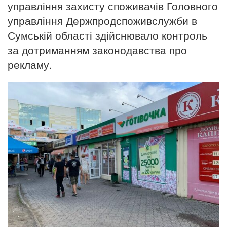
управління захисту споживачів Головного
управління Держпродспоживслужби в
Сумській області здійснювало контроль
за дотриманням законодавства про
рекламу.