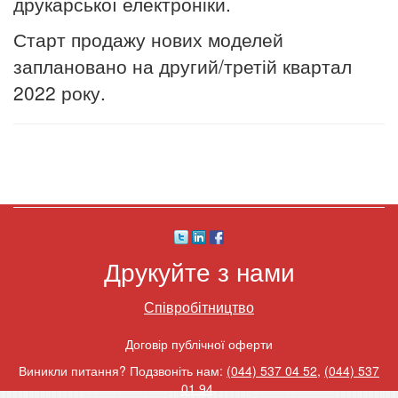
друкарської електроніки.
Старт продажу нових моделей
заплановано на другий/третій квартал
2022 року.
Друкуйте з нами
Співробітництво
Договір публічної оферти
Виникли питання? Подзвоніть нам:
(044) 537 04 52
,
(044) 537
01 94
.