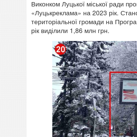
Виконком Луцької міської ради пр
«Луцькреклама» на 2023 рік. Стан
територіальної громади на Прогр
рік виділили 1,86 млн грн.