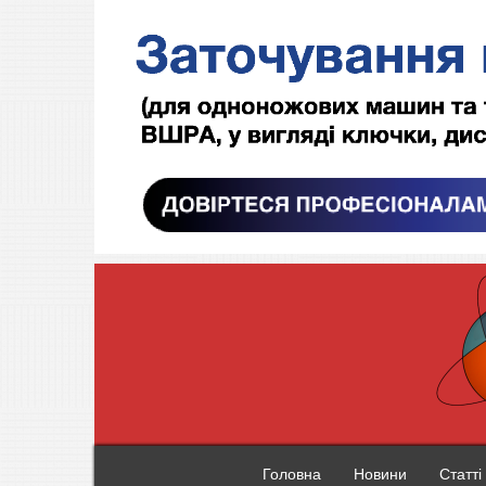
Головна
Новини
Статті