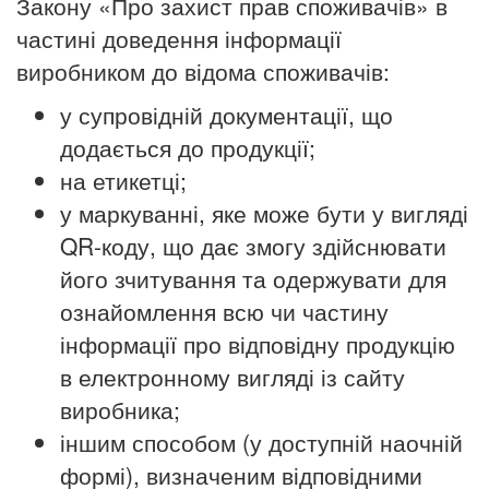
Закону «Про захист прав споживачів» в
частині доведення інформації
виробником до відома споживачів:
у супровідній документації, що
додається до продукції;
на етикетці;
у маркуванні, яке може бути у вигляді
QR-коду, що дає змогу здійснювати
його зчитування та одержувати для
ознайомлення всю чи частину
інформації про відповідну продукцію
в електронному вигляді із сайту
виробника;
іншим способом (у доступній наочній
формі), визначеним відповідними