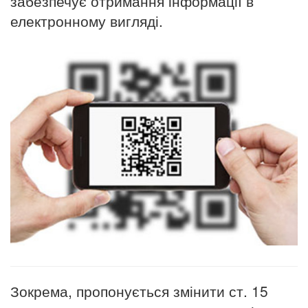
забезпечує отримання інформації в
електронному вигляді.
Зокрема, пропонується змінити ст. 15