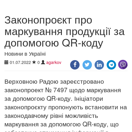
Законопроєкт про
маркування продукції за
допомогою QR-коду
Новини в Україні
01.07.2022
0
agarkov
Верховною Радою зареєстровано
законопроект № 7497 щодо маркування
за допомогою QR-коду. Ініціатори
законопроєкту пропонують встановити на
законодавчому рівні можливість
маркування за допомогою QR-коду, що