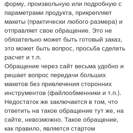
форму, произвольную или подробную с
параметрами продукта, прикрепляет
макеты (практически любого размера) и
отправляет свое обращение. Это не
обязательно может быть готовый заказ,
это может быть вопрос, просьба сделать
расчет и т.п.
Обращение через сайт весьма удобно и
решает вопрос передачи больших
макетов без привлечения сторонних
инструментов (файлообменники и т.п.).
Недостаток же заключается в том, что
ответить на такое обращение тут же, на
сайте, невозможно. Такое обращение,
как правило, является стартом