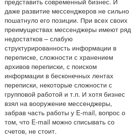
представить современный бизнес. И
даже развитие мессенджеров не сильно
пошатнуло его позиции. При всех своих
преимуществах мессенджеры имеют ряд
недостатков – слабую
структурированность информации в
переписке, сложности с хранением
архивов переписки, с поиском
информации в бесконечных лентах
переписки, некоторые сложности с
групповой работой и т.п. И хотя бизнес
взял на вооружение мессенджеры,
забрав часть работы у E-mail, вопрос о
том, что E-mail можно списывать со
счетов, не стоит.