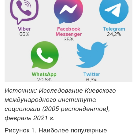
Источник: Исследование Киевского
международного института
социологии (2005 респондентов),
февраль 2021 г.
Рисунок 1. Наиболее популярные