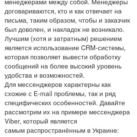
менеджерами между собой. Менеджеры
договариваются, кто и как отвечает на
письма, таким образом, чтобы и заказчик
был доволен, и накладок не возникало.
Лучшим (хотя и затратным) решением
является использование CRM-системы,
которая позволяет вывести обработку
сообщений на более высокий уровень
удобства и возможностей.
Для мессенджеров характерны как
схожие с E-mail проблемы, так и ряд
специфических особенностей. Давайте
рассмотрим их на примере мессенджера
Viber, который является
самым распространённым в Украине: