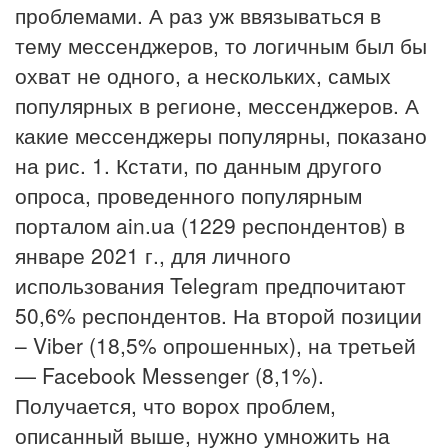
проблемами. А раз уж ввязываться в
тему мессенджеров, то логичным был бы
охват не одного, а нескольких, самых
популярных в регионе, мессенджеров. А
какие мессенджеры популярны, показано
на рис. 1. Кстати, по данным другого
опроса, проведенного популярным
порталом ain.ua (1229 респондентов) в
январе 2021 г., для личного
использования Telegram предпочитают
50,6% респондентов. На второй позиции
– Viber (18,5% опрошенных), на третьей
— Facebook Messenger (8,1%).
Получается, что ворох проблем,
описанный выше, нужно умножить на