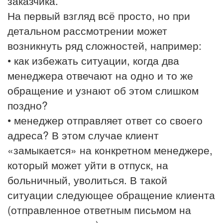
заказчика.
На первый взгляд всё просто, но при
детальном рассмотрении может
возникнуть ряд сложностей, например:
• как избежать ситуации, когда два
менеджера отвечают на одно и то же
обращение и узнают об этом слишком
поздно?
• менеджер отправляет ответ со своего
адреса? В этом случае клиент
«замыкается» на конкретном менеджере,
который может уйти в отпуск, на
больничный, уволиться. В такой
ситуации следующее обращение клиента
(отправленное ответным письмом на