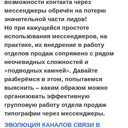
возможности контакта через
мессенджеры обречён на потерю
значительной части лидов!
Но при кажущейся простоте
использования мессенджеров, на
практике, их внедрение в работу
отделов продаж сопряжено с рядом
неочевидных сложностей и
«подводных камней». Давайте
разберёмся в этом, попытаемся
выяснить – каким образом можно
организовать эффективную
групповую работу отдела продаж
типографии через мессенджеры.
ЭВОЛЮЦИЯ КАНАЛОВ СВЯЗИ В