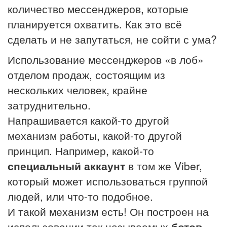
количество мессенджеров, которые
планируется охватить. Как это всё
сделать и не запутаться, не сойти с ума?
Использование мессенджеров «в лоб»
отделом продаж, состоящим из
нескольких человек, крайне
затруднительно.
Напрашивается какой-то другой
механизм работы, какой-то другой
принцип. Например, какой-то
специальный аккаунт
в том же Viber,
который может использоваться группой
людей, или что-то подобное.
И такой механизм есть! Он построен на
использовании так называемых
ботов
.