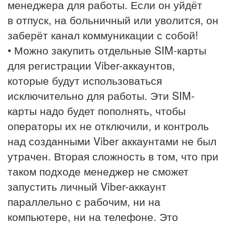
менеджера для работы. Если он уйдёт
в отпуск, на больничный или уволится, он
заберёт канал коммуникации с собой!
• Можно закупить отдельные SIM-карты
для регистрации Viber-аккаунтов,
которые будут использоваться
исключительно для работы. Эти SIM-
карты надо будет пополнять, чтобы
операторы их не отключили, и контроль
над созданными Viber аккаунтами не был
утрачен. Вторая сложность в том, что при
таком подходе менеджер не сможет
запустить личный Viber-аккаунт
параллельно с рабочим, ни на
компьютере, ни на телефоне. Это