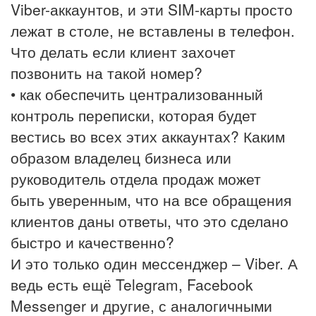
Viber-аккаунтов, и эти SIM-карты просто
лежат в столе, не вставлены в телефон.
Что делать если клиент захочет
позвонить на такой номер?
• как обеспечить централизованный
контроль переписки, которая будет
вестись во всех этих аккаунтах? Каким
образом владелец бизнеса или
руководитель отдела продаж может
быть уверенным, что на все обращения
клиентов даны ответы, что это сделано
быстро и качественно?
И это только один мессенджер – Viber. А
ведь есть ещё Telegram, Facebook
Messenger и другие, с аналогичными