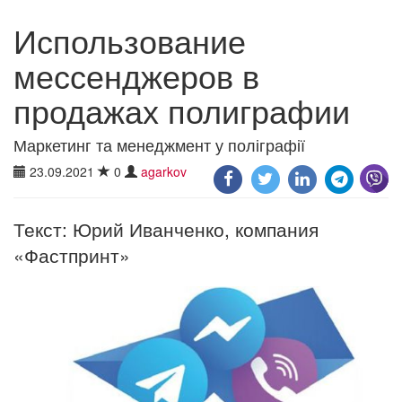
Использование
мессенджеров в
продажах полиграфии
Маркетинг та менеджмент у поліграфії
23.09.2021
0
agarkov
Текст: Юрий Иванченко, компания
«Фастпринт»