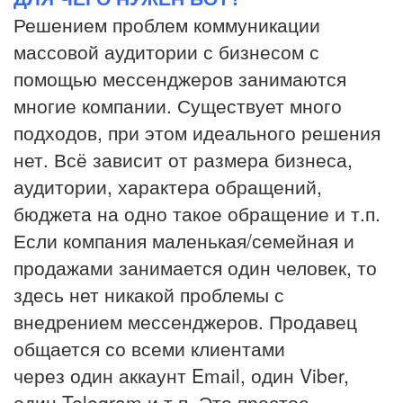
Решением проблем коммуникации
массовой аудитории с бизнесом с
помощью мессенджеров занимаются
многие компании. Существует много
подходов, при этом идеального решения
нет. Всё зависит от размера бизнеса,
аудитории, характера обращений,
бюджета на одно такое обращение и т.п.
Если компания маленькая/семейная и
продажами занимается один человек, то
здесь нет никакой проблемы с
внедрением мессенджеров. Продавец
общается со всеми клиентами
через один аккаунт Email, один Viber,
один Telegram и т.п. Это простое,