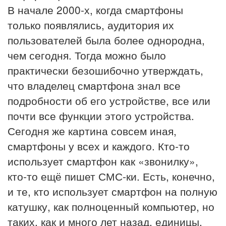
В начале 2000-х, когда смартфоны
только появлялись, аудитория их
пользователей была более однородна,
чем сегодня. Тогда можно было
практически безошибочно утверждать,
что владелец смартфона знал все
подробности об его устройстве, все или
почти все функции этого устройства.
Сегодня же картина совсем иная,
смартфоны у всех и каждого. Кто-то
использует смартфон как «звонилку»,
кто-то ещё пишет СМС-ки. Есть, конечно,
и те, кто использует смартфон на полную
катушку, как полноценный компьютер, но
таких, как и много лет назад, единицы.