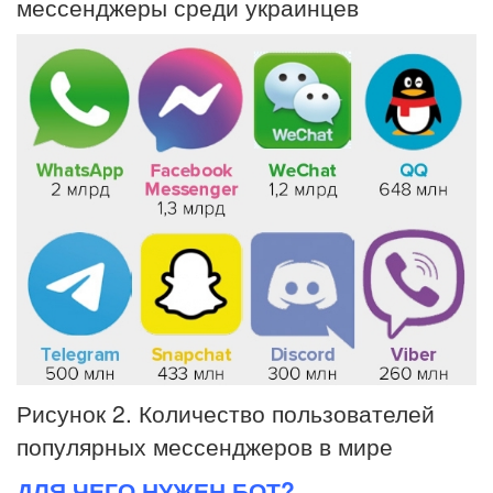
мессенджеры среди украинцев
Рисунок 2. Количество пользователей
популярных мессенджеров в мире
ДЛЯ ЧЕГО НУЖЕН БОТ?