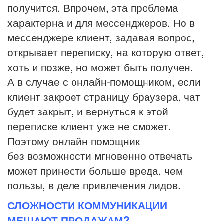
получится. Впрочем, эта проблема
характерна и для мессенджеров. Но в
мессенджере клиент, задавая вопрос,
открывает переписку, на которую ответ,
хоть и позже, но может быть получен.
А в случае с онлайн-помощником, если
клиент закроет страницу браузера, чат
будет закрыт, и вернуться к этой
переписке клиент уже не сможет.
Поэтому онлайн помощник
без возможности мгновенно отвечать
может принести больше вреда, чем
пользы, в деле привлечения лидов.
СЛОЖНОСТИ КОММУНИКАЦИИ
МЕШАЮТ ПРОДАЖАМ?