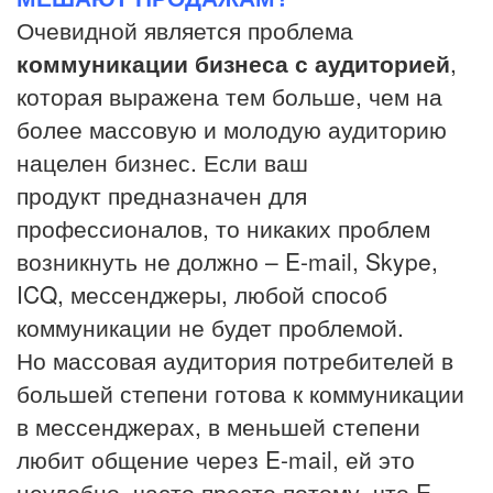
Очевидной является проблема
коммуникации бизнеса с аудиторией
,
которая выражена тем больше, чем на
более массовую и молодую аудиторию
нацелен бизнес. Если ваш
продукт предназначен для
профессионалов, то никаких проблем
возникнуть не должно – E-mail, Skype,
ICQ, мессенджеры, любой способ
коммуникации не будет проблемой.
Но массовая аудитория потребителей в
большей степени готова к коммуникации
в мессенджерах, в меньшей степени
любит общение через E-mail, ей это
неудобно, часто просто потому, что E-