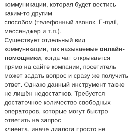
коммуникации, которая будет вестись
каким-то другим
способом (телефонный звонок, E-mail,
мессенджер и т.п.).
Существует отдельный вид
коммуникации, так называемые
онлайн-
помощники
, когда чат открывается
прямо на сайте компании, посетитель
может задать вопрос и сразу же получить
ответ. Однако данный инструмент также
не лишён недостатков. Требуется
достаточное количество свободных
операторов, которые могут быстро
ответить на запрос
клиента, иначе диалога просто не