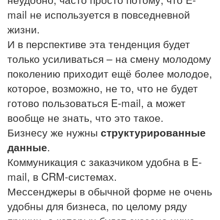
mail не используется в повседневной
жизни.
И в перспективе эта тенденция будет
только усиливаться – на смену молодому
поколению приходит ещё более молодое,
которое, возможно, не то, что не будет
готово пользоваться E-mail, а может
вообще не знать, что это такое.
Бизнесу же нужны
структурированные
данные
.
Коммуникация с заказчиком удобна в E-
mail, в CRM-системах.
Мессенджеры в обычной форме не очень
удобны для бизнеса, по целому ряду