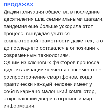
ПРОДАЖАХ
Диджитализация общества в последние
десятилетия шла семимильными шагами,
пандемия ещё больше ускорила этот
процесс, вынуждая учиться
компьютерной грамотности даже тех, кто
до последнего оставался в оппозиции к
современным технологиям.
Одним из ключевых факторов процесса
диджитализации является повсеместное
распространение смартфонов, когда
практически каждый человек имеет у
себя в кармане маленький компьютер,
открывающий двери в огромный мир
информации.