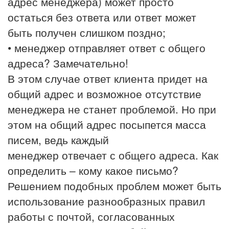
адрес менеджера) может просто
остаться без ответа или ответ может
быть получен слишком поздно;
• менеджер отправляет ответ с общего
адреса? Замечательно!
В этом случае ответ клиента придет на
общий адрес и возможное отсутствие
менеджера не станет проблемой. Но при
этом на общий адрес посыпется масса
писем, ведь каждый
менеджер отвечает с общего адреса. Как
определить – кому какое письмо?
Решением подобных проблем может быть
использование разнообразных правил
работы с почтой, согласованных