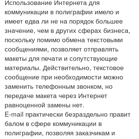
Использование Интернета для
коммуникации в полиграфии имело и
имеет едва ли не на порядок большее
значение, чем в других сферах бизнеса,
поскольку помимо обмена текстовыми
сообщениями, позволяет отправлять
макеты для печати и сопутствующие
материалы. Действительно, текстовое
сообщение при необходимости можно
заменить телефонным звонком, но
передаче макета через Интернет
равноценной замены нет.
E-mail практически безраздельно правит
балом в сфере коммуникации в
полиграфии, позволяя заказчикам и