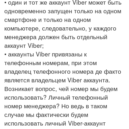
• один и тот же аккаунт Viber может быть
одновременно запущен только на одном
смартфоне и только на одном
компьютере, следовательно, у каждого
менеджера должен быть отдельный
аккаунт Viber;
• аккаунты Viber привязаны к
телефонным номерам, при этом
владелец телефонного номера де факто
является владельцем Viber аккаунта.
Возникает вопрос, чей номер мы будем
использовать? Личный телефонный
номер менеджера? Но ведь в таком
случае мы фактически будем
использовать личный Viber-аккаунт