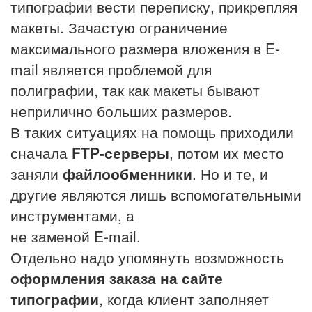
типографии вести переписку, прикрепляя
макеты. Зачастую ограничение
максимального размера вложения в E-
mail является проблемой для
полиграфии, так как макеты бывают
неприлично больших размеров.
В таких ситуациях на помощь приходили
сначала
FTP-серверы
, потом их место
заняли
файлообменники
. Но и те, и
другие являются лишь вспомогательными
инструментами, а
не заменой E-mail.
Отдельно надо упомянуть возможность
оформления заказа на сайте
типографии
, когда клиент заполняет