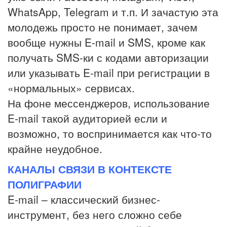
WhatsApp, Telegram и т.п. И зачастую эта
молодежь просто не понимает, зачем
вообще нужны E-mail и SMS, кроме как
получать SMS-ки с кодами авторизации
или указывать E-mail при регистрации в
«нормальных» сервисах.
На фоне мессенджеров, использование
E-mail такой аудиторией если и
возможно, то воспринимается как что-то
крайне неудобное.
КАНАЛЫ СВЯЗИ В КОНТЕКСТЕ
ПОЛИГРАФИИ
E-mail – классический бизнес-
инструмент, без него сложно себе