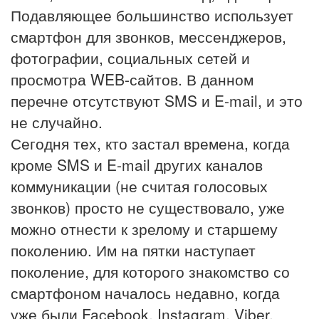
Подавляющее большинство использует
смартфон для звонков, мессенджеров,
фотографии, социальных сетей и
просмотра WEB-сайтов. В данном
перечне отсутствуют SMS и E-mail, и это
не случайно.
Сегодня тех, кто застал времена, когда
кроме SMS и E-mail других каналов
коммуникации (не считая голосовых
звонков) просто не существовало, уже
можно отнести к зрелому и старшему
поколению. Им на пятки наступает
поколение, для которого знакомство со
смартфоном началось недавно, когда
уже были Facebook, Instagram, Viber,