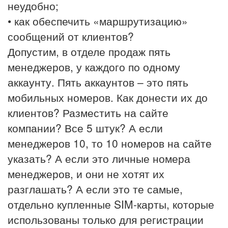
неудобно;
• как обеспечить «маршрутизацию»
сообщений от клиентов?
Допустим, в отделе продаж пять
менеджеров, у каждого по одному
аккаунту. Пять аккаунтов – это пять
мобильных номеров. Как донести их до
клиентов? Разместить на сайте
компании? Все 5 штук? А если
менеджеров 10, то 10 номеров на сайте
указать? А если это личные номера
менеджеров, и они не хотят их
разглашать? А если это те самые,
отдельно купленные SIM-карты, которые
использованы только для регистрации