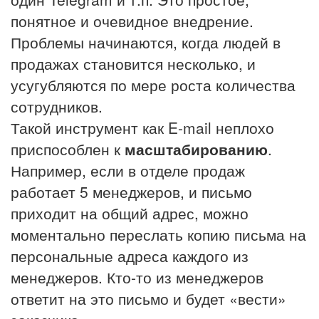
понятное и очевидное внедрение.
Проблемы начинаются, когда людей в
продажах становится несколько, и
усугубляются по мере роста количества
сотрудников.
Такой инструмент как E-mail неплохо
приспособлен к
масштабированию
.
Например, если в отделе продаж
работает 5 менеджеров, и письмо
приходит на общий адрес, можно
моментально переслать копию письма на
персональные адреса каждого из
менеджеров. Кто-то из менеджеров
ответит на это письмо и будет «вести»