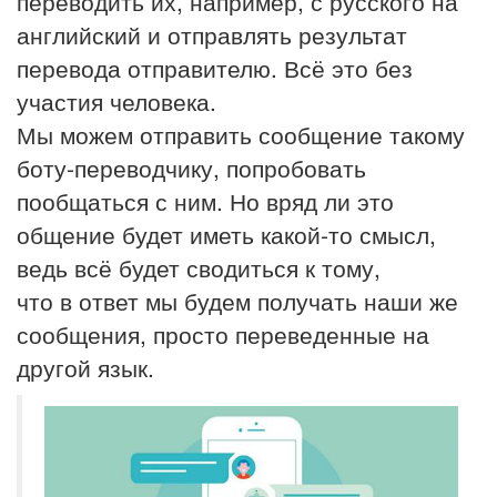
переводить их, например, с русского на
английский и отправлять результат
перевода отправителю. Всё это без
участия человека.
Мы можем отправить сообщение такому
боту-переводчику, попробовать
пообщаться с ним. Но вряд ли это
общение будет иметь какой-то смысл,
ведь всё будет сводиться к тому,
что в ответ мы будем получать наши же
сообщения, просто переведенные на
другой язык.