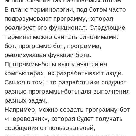
В плане терминологии, под ботом часто
подразумевают программу, которая
реализует его функционал. Следующие
термины можно считать синонимами:
бот, программа-бот, программа,
реализующая функции бота.
Программы-боты выполняются на
компьютерах, их разрабатывают люди.
Смысл в том, что разработчики создают
разные программы-боты для выполнения
разных задач.
Например, можно создать программу-бот
«Переводчик», которая будет получать
сообщения от пользователей,