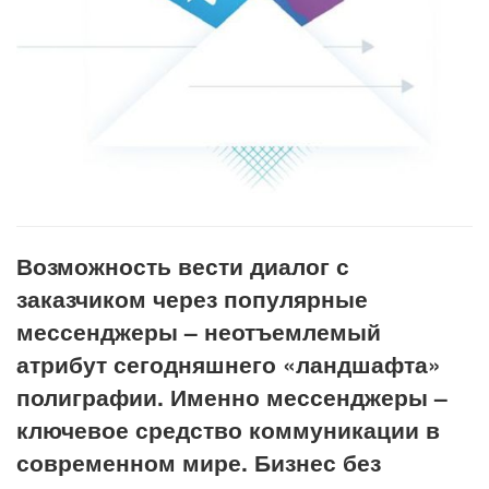
Возможность вести диалог с
заказчиком через популярные
мессенджеры – неотъемлемый
атрибут сегодняшнего «ландшафта»
полиграфии. Именно мессенджеры –
ключевое средство коммуникации в
современном мире. Бизнес без