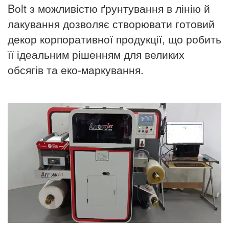
Bolt з можливістю ґрунтування в лінію й
лакування дозволяє створювати готовий
декор корпоративної продукції, що робить
її ідеальним рішенням для великих
обсягів та еко-маркування.