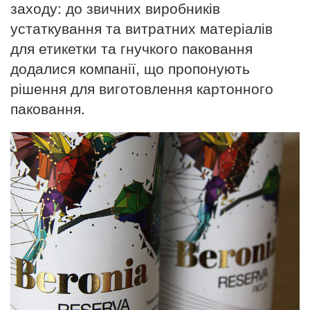
заходу: до звичних виробників
устаткування та витратних матеріалів
для етикетки та гнучкого паковання
додалися компанії, що пропонують
рішення для виготовлення картонного
паковання.