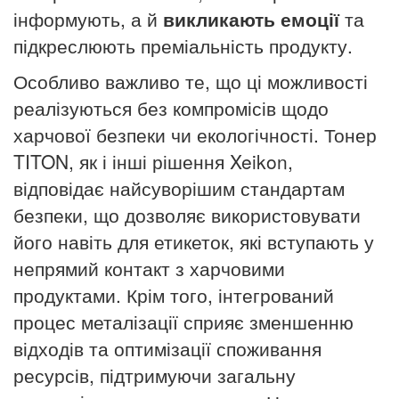
інформують, а й
викликають емоції
та
підкреслюють преміальність продукту.
Особливо важливо те, що ці можливості
реалізуються без компромісів щодо
харчової безпеки чи екологічності. Тонер
TITON, як і інші рішення Xeikon,
відповідає найсуворішим стандартам
безпеки, що дозволяє використовувати
його навіть для етикеток, які вступають у
непрямий контакт з харчовими
продуктами. Крім того, інтегрований
процес металізації сприяє зменшенню
відходів та оптимізації споживання
ресурсів, підтримуючи загальну