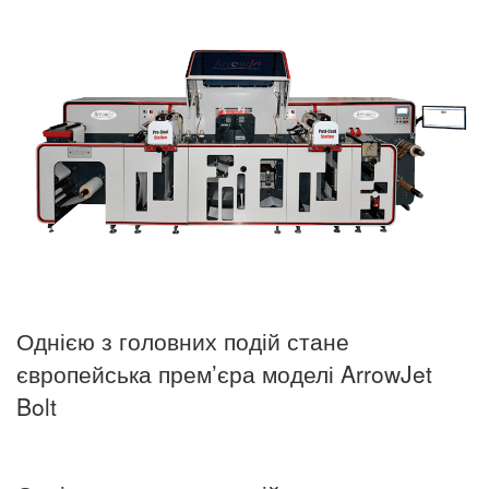
Однією з головних подій стане
європейська прем’єра моделі ArrowJet
Bolt