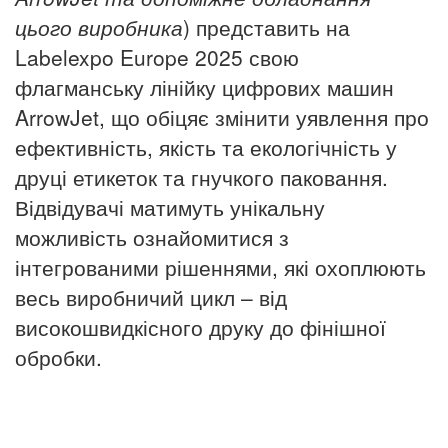
цього виробника
) представить на
Labelexpo Europe 2025 свою
флагманську лінійку цифрових машин
ArrowJet, що обіцяє змінити уявлення про
ефективність, якість та екологічність у
друці етикеток та гнучкого паковання.
Відвідувачі матимуть унікальну
можливість ознайомитися з
інтегрованими рішеннями, які охоплюють
весь виробничий цикл – від
високошвидкісного друку до фінішної
обробки.