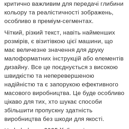
критично важливим для передачі глибини
кольору та реалістичності зображень,
особливо в преміум-сегментах.
Чіткий, різкий текст, навіть найменших
розмірів, є візитівкою цієї машини, що
має величезне значення для друку
малоформатних інструкцій або елементів
дизайну. Все це поєднується з високою
швидкістю та неперевершеною
надійністю та є запорукою ефективного
масового виробництва. Це буде особливо
цікаво для тих, хто шукає способи
збільшити пропускну здатність
виробництва без шкоди для якості.