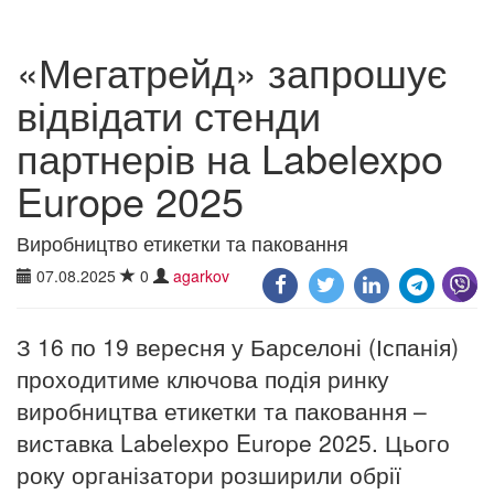
«Мегатрейд» запрошує
відвідати стенди
партнерів на Labelexpo
Europe 2025
Виробництво етикетки та паковання
07.08.2025
0
agarkov
З 16 по 19 вересня у Барселоні (Іспанія)
проходитиме ключова подія ринку
виробництва етикетки та паковання –
виставка Labelexpo Europe 2025. Цього
року організатори розширили обрії