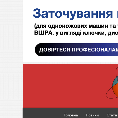
Головна
Новини
Статті