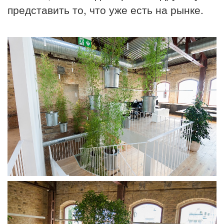
представить то, что уже есть на рынке.