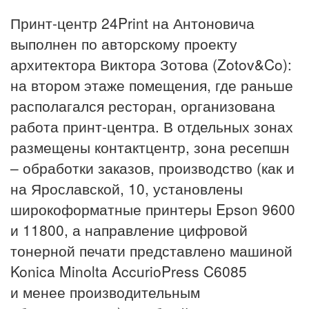
Принт-центр 24Print на Антоновича
выполнен по авторскому проекту
архитектора Виктора Зотова (Zotov&Co):
на втором этаже помещения, где раньше
располагался ресторан, организована
работа принт-центра. В отдельных зонах
размещены контактцентр, зона ресепшн
– обработки заказов, производство (как и
на Ярославской, 10, установлены
широкоформатные принтеры Epson 9600
и 11800, а направление цифровой
тонерной печати представлено машиной
Konica Minolta AccurioPress C6085
и менее производительным