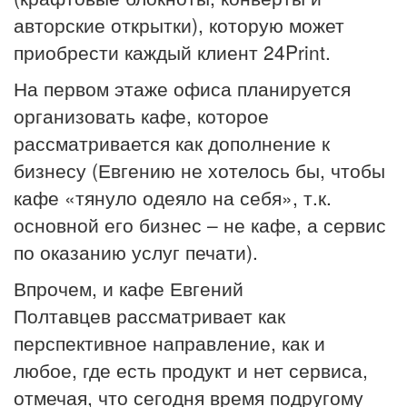
авторские открытки), которую может
приобрести каждый клиент 24Print.
На первом этаже офиса планируется
организовать кафе, которое
рассматривается как дополнение к
бизнесу (Евгению не хотелось бы, чтобы
кафе «тянуло одеяло на себя», т.к.
основной его бизнес – не кафе, а сервис
по оказанию услуг печати).
Впрочем, и кафе Евгений
Полтавцев рассматривает как
перспективное направление, как и
любое, где есть продукт и нет сервиса,
отмечая, что сегодня время подругому