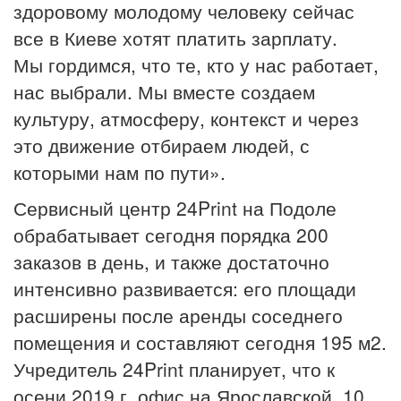
здоровому молодому человеку сейчас
все в Киеве хотят платить зарплату.
Мы гордимся, что те, кто у нас работает,
нас выбрали. Мы вместе создаем
культуру, атмосферу, контекст и через
это движение отбираем людей, с
которыми нам по пути».
Сервисный центр 24Print на Подоле
обрабатывает сегодня порядка 200
заказов в день, и также достаточно
интенсивно развивается: его площади
расширены после аренды соседнего
помещения и составляют сегодня 195 м2.
Учредитель 24Print планирует, что к
осени 2019 г. офис на Ярославской, 10