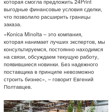
которая смогла предложить 24Print
выгодные финансовые условия сделки,
что позволило расширить границы
заказа.
«Konica Minolta – это компания,
которая нанимает лучших экспертов, мы
консультируемся, постоянно находимся
на связи, обсуждаем текущую работу,
появившиеся новинки. Без надежного
поставщика в принципе невозможно
строить бизнес», – говорит Евгений
Полтавцев.