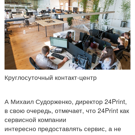
Круглосуточный контакт-центр
А Михаил Судорженко, директор 24Print,
в свою очередь, отмечает, что 24Print как
сервисной компании
интересно предоставлять сервис, а не