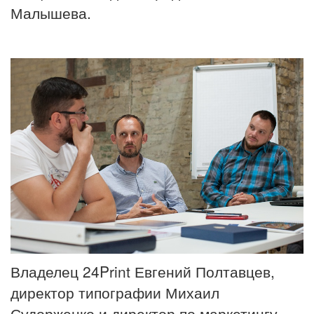
Малышева.
Владелец 24Print Евгений Полтавцев,
директор типографии Михаил
Судорженко и директор по маркетингу