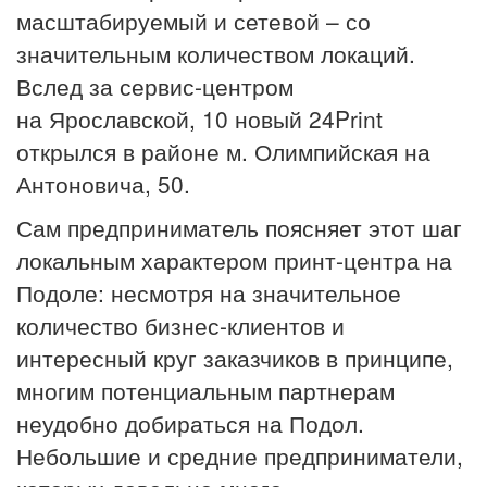
масштабируемый и сетевой – со
значительным количеством локаций.
Вслед за сервис-центром
на Ярославской, 10 новый 24Print
открылся в районе м. Олимпийская на
Антоновича, 50.
Сам предприниматель поясняет этот шаг
локальным характером принт-центра на
Подоле: несмотря на значительное
количество бизнес-клиентов и
интересный круг заказчиков в принципе,
многим потенциальным партнерам
неудобно добираться на Подол.
Небольшие и средние предприниматели,