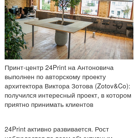
Принт-центр 24Print на Антоновича
выполнен по авторскому проекту
архитектора Виктора Зотова (Zotov&Co):
получился интересный проект, в котором
приятно принимать клиентов
24Print активно развивается. Рост
наблюдается по всем объективным