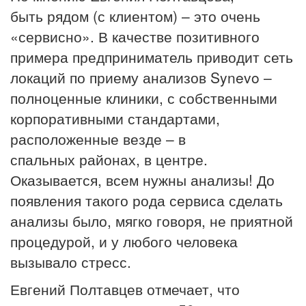
быть рядом (с клиентом) – это очень
«сервисно». В качестве позитивного
примера предприниматель приводит сеть
локаций по приему анализов Synevo –
полноценные клиники, с собственными
корпоративными стандартами,
расположенные везде – в
спальных районах, в центре.
Оказывается, всем нужны анализы! До
появления такого рода сервиса сделать
анализы было, мягко говоря, не приятной
процедурой, и у любого человека
вызывало стресс.
Евгений Полтавцев отмечает, что