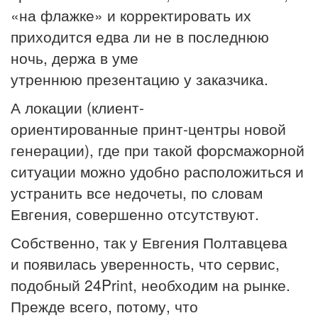
«на флажке» и корректировать их
приходится едва ли не в последнюю
ночь, держа в уме
утреннюю презентацию у заказчика.
А локации (клиент-
ориентированные принт-центры новой
генерации), где при такой форсмажорной
ситуации можно удобно расположиться и
устранить все недочеты, по словам
Евгения, совершенно отсутствуют.
Собственно, так у Евгения Полтавцева
и появилась уверенность, что сервис,
подобный 24Print, необходим на рынке.
Прежде всего, потому, что