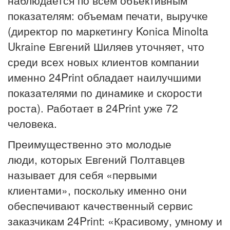
показателям: объемам печати, выручке
(директор по маркетингу Konica Minolta
Ukraine Евгений Шиляев уточняет, что
среди всех новых клиентов компании
именно 24Print обладает наилучшими
показателями по динамике и скорости
роста). Работает в 24Print уже 72
человека.
Преимущественно это молодые
люди, которых Евгений Полтавцев
называет для себя «первыми
клиентами», поскольку именно они
обеспечивают качественный сервис
заказчикам 24Print: «Красивому, умному и