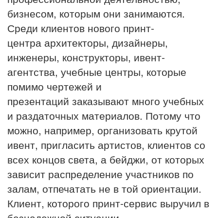
бизнесом, которым они занимаются.
Среди клиентов нового принт-
центра архитекторы, дизайнеры,
инженеры, конструкторы, ивент-
агентства, учебные центры, которые
помимо чертежей и
презентаций заказывают много учебных
и раздаточных материалов. Потому что
можно, например, организовать крутой
ивент, пригласить артистов, клиентов со
всех концов света, а бейджи, от которых
зависит распределение участников по
залам, отпечатать не в той ориентации.
Клиент, которого принт-сервис выручил в
безнадежной ситуации,