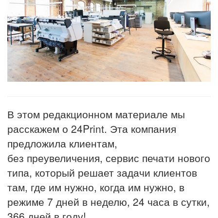
В этом редакционном материале мы
расскажем о 24Print. Эта компания
предложила клиентам,
без преувеличения, сервис печати нового
типа, который решает задачи клиентов
там, где им нужно, когда им нужно, в
режиме 7 дней в неделю, 24 часа в сутки,
366 дней в году!