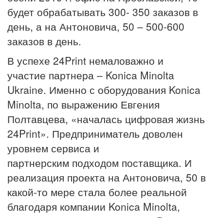
будет обрабатывать 300- 350 заказов в
день, а на Антоновича, 50 – 500-600
заказов в день.
В успехе 24Print немаловажно и
участие партнера – Konica Minolta
Ukraine. Именно с оборудования Konica
Minolta, по выражению Евгения
Полтавцева, «началась цифровая жизнь
24Print». Предприниматель доволен
уровнем сервиса и
партнерским подходом поставщика. И
реализация проекта на Антоновича, 50 в
какой-то мере стала более реальной
благодаря компании Konica Minolta,