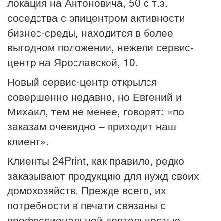
локация на Антоновича, 50 с т.з.
соседства с эпицентром активности
бизнес-среды, находится в более
выгодном положении, нежели сервис-
центр на Ярославской, 10.
Новый сервис-центр открылся
совершенно недавно, но Евгений и
Михаил, тем не менее, говорят: «по
заказам очевидно – приходит наш
клиент».
Клиенты 24Print, как правило, редко
заказывают продукцию для нужд своих
домохозяйств. Прежде всего, их
потребности в печати связаны с
профессиональной деятельностью,