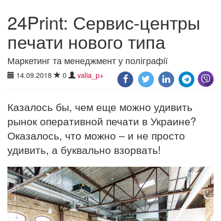
24Print: Сервис-центры
печати нового типа
Маркетинг та менеджмент у поліграфії
14.09.2018
0
valia_p+
Казалось бы, чем еще можно удивить
рынок оперативной печати в Украине?
Оказалось, что можно – и не просто
удивить, а буквально взорвать!