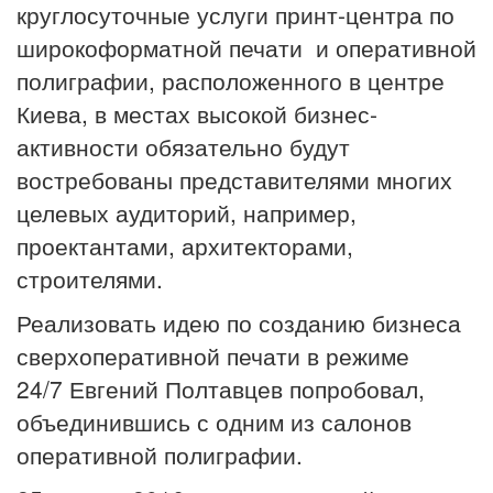
круглосуточные услуги принт-центра по
широкоформатной печати и оперативной
полиграфии, расположенного в центре
Киева, в местах высокой бизнес-
активности обязательно будут
востребованы представителями многих
целевых аудиторий, например,
проектантами, архитекторами,
строителями.
Реализовать идею по созданию бизнеса
сверхоперативной печати в режиме
24/7 Евгений Полтавцев попробовал,
объединившись с одним из салонов
оперативной полиграфии.