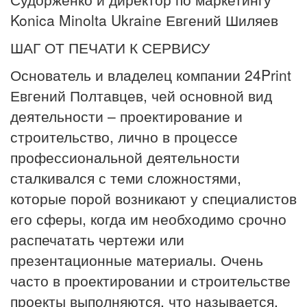
Konica Minolta Ukraine Евгений Шиляев
ШАГ ОТ ПЕЧАТИ К СЕРВИСУ
Основатель и владелец компании 24Print
Евгений Полтавцев, чей основной вид
деятельности – проектирование и
строительство, лично в процессе
профессиональной деятельности
сталкивался с теми сложностями,
которые порой возникают у специалистов
его сферы, когда им необходимо срочно
распечатать чертежи или
презентационные материалы. Очень
часто в проектировании и строительстве
проекты выполняются, что называется,