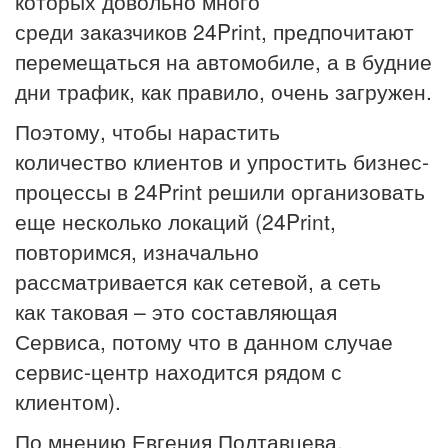
которых довольно много
среди заказчиков 24Print, предпочитают
перемещаться на автомобиле, а в будние
дни трафик, как правило, очень загружен.
Поэтому, чтобы нарастить
количество клиентов и упростить бизнес-
процессы в 24Print решили организовать
еще несколько локаций (24Print,
повторимся, изначально
рассматривается как сетевой, а сеть
как таковая – это составляющая
Сервиса, потому что в данном случае
сервис-центр находится рядом с
клиентом).
По мнению Евгения Полтавцева,