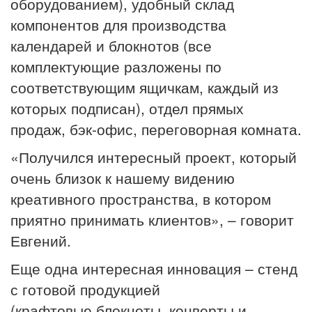
оборудованием), удобный склад
компонентов для производства
календарей и блокнотов (все
комплектующие разложены по
соответствующим ящичкам, каждый из
которых подписан), отдел прямых
продаж, бэк-офис, переговорная комната.
«Получился интересный проект, который
очень близок к нашему видению
креативного пространства, в котором
приятно принимать клиентов», – говорит
Евгений.
Еще одна интересная инновация – стенд
с готовой продукцией
(крафтовые блокноты, конверты и