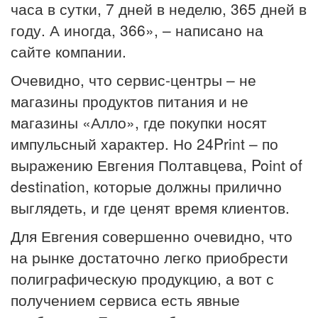
часа в сутки, 7 дней в неделю, 365 дней в
году. А иногда, 366», – написано на
сайте компании.
Очевидно, что сервис-центры – не
магазины продуктов питания и не
магазины «Алло», где покупки носят
импульсный характер. Но 24Print – по
выражению Евгения Полтавцева, Point of
destination, которые должны прилично
выглядеть, и где ценят время клиентов.
Для Евгения совершенно очевидно, что
на рынке достаточно легко приобрести
полиграфическую продукцию, а вот с
получением сервиса есть явные