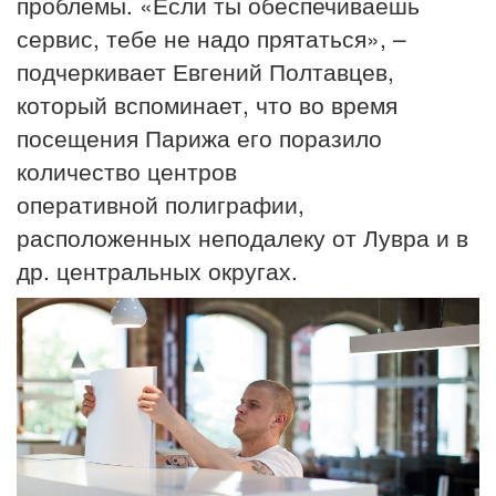
проблемы. «Если ты обеспечиваешь
сервис, тебе не надо прятаться», –
подчеркивает Евгений Полтавцев,
который вспоминает, что во время
посещения Парижа его поразило
количество центров
оперативной полиграфии,
расположенных неподалеку от Лувра и в
др. центральных округах.