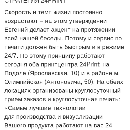
СТРАТЕГИЯ 24PRINT
Скорость и темп жизни постоянно
возрастают – на этом утверждении
Евгений делает акцент на протяжении
всей нашей беседы. Потому и сервис по
печати должен быть быстрым и в режиме
24/7. По этому принципу работают
сегодня оба принтцентра 24Print: на
Подоле (Ярославская, 10) и в районе м.
Олимпийская (Антоновича, 50). На обеих
локациях организованы круглосуточный
прием заказов и круглосуточная печать:
«Самые лучшие технологии
для производства и визуализации
Вашего продукта работают на вас 24