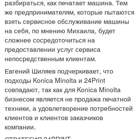
разбираться, как печатает машина. Тем
же предпринимателям, которые пытаются
взять сервисное обслуживание машины
на себя, по мнению Михаила, будет
сложнее сосредоточиться на
предоставлении услуг сервиса
непосредственным клиентам.
Евгений Шиляев подчеркивает, что
подходы Konica Minolta и 24Print
совпадают, так как для Konica Minolta
бизнесом является не продажа печатной
техники, а удовлетворение потребностей
клиентов и клиентов заказчиков
компании.