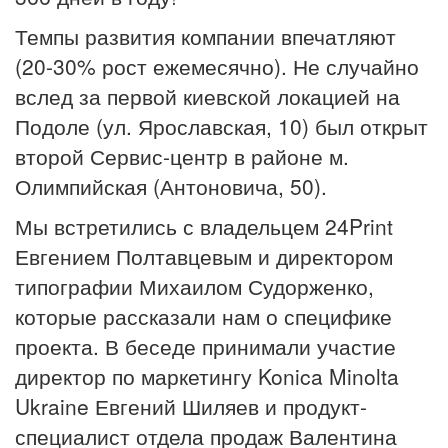
Темпы развития компании впечатляют
(20-30% рост ежемесячно). Не случайно
вслед за первой киевской локацией на
Подоле (ул. Ярославская, 10) был открыт
второй Сервис-центр в районе м.
Олимпийская (Антоновича, 50).
Мы встретились с владельцем 24Print
Евгением Полтавцевым и директором
типографии Михаилом Судорженко,
которые рассказали нам о специфике
проекта. В беседе принимали участие
директор по маркетингу Konica Minolta
Ukraine Евгений Шиляев и продукт-
специалист отдела продаж Валентина