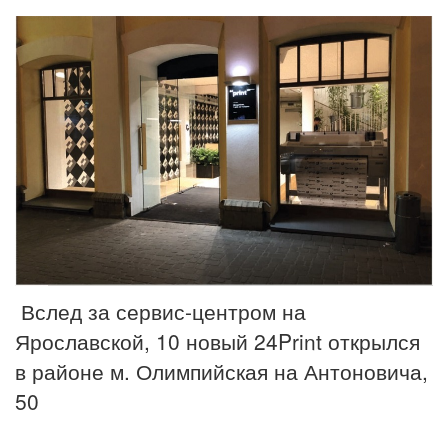
Вслед за сервис-центром на
Ярославской, 10 новый 24Print открылся
в районе м. Олимпийская на Антоновича,
50