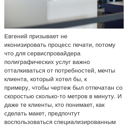
Евгений призывает не
иконизировать процесс печати, потому
что для сервиспровайдера
полиграфических услуг важно
отталкиваться от потребностей, мечты
клиента, который хотел бы, к
примеру, чтобы чертеж был отпечатан со
скоростью сколько-то метров в минуту. И
даже те клиенты, кто понимает, как
сделать макет, предпочтут
воспользоваться специализированным