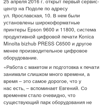
25 апреля 2016 г. открыт первый сервис-
центр на Подоле по адресу
ул. Ярославская, 10. В нем были
установлены широкоформатные
принтеры Epson 9600 и 11800, система
продуктивной цифровой печати Konica
Minolta bizhub PRESS C6500 и другое
менее производительное цифровое
оборудование.
«Работа с макетом и подготовка к печати
занимали слишком много времени, а
время – это самое дорогое, что у
нас есть, – вспоминает Евгений. Со
временем стало очевидно, что
существующий парк оборудования не