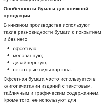
Особенности бумаги для книжной
продукции
В книжном производстве используют
такие разновидности бумаги с покрытием
и без него:
офсетную;
мелованную;
дизайнерскую;
некоторые виды картона.
Офсетная бумага часто используется в
книгопечатании изданий с текстовым,
табличным и графическим содержанием.
Кроме того, ее используют для