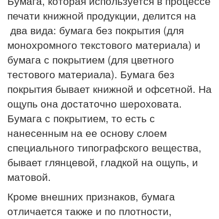
Бумага, которая используется в процессе
печати книжной продукции, делится на
два вида: бумага без покрытия (для
монохромного текстового материала) и
бумага с покрытием (для цветного
тестового материала). Бумага без
покрытия бывает книжной и офсетной. На
ощупь она достаточно шероховата.
Бумага с покрытием, то есть с
нанесенным на ее основу слоем
специального типографского вещества,
бывает глянцевой, гладкой на ощупь, и
матовой.
Кроме внешних признаков, бумага
отличается также и по плотности,