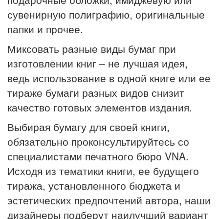
сувенирную полиграфию, оригинальные
папки и прочее.
Миксовать разные виды бумаг при
изготовлении книг – не лучшая идея,
ведь использование в одной книге или ее
тираже бумаги разных видов снизит
качество готовых элементов издания.
Выбирая бумагу для своей книги,
обязательно проконсультируйтесь со
специалистами печатного бюро VNA.
Исходя из тематики книги, ее будущего
тиража, установленного бюджета и
эстетических предпочтений автора, наши
дизайнеры подберут наилучший вариант