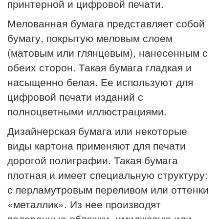
принтерной и цифровой печати.
Мелованная бумага представляет собой
бумагу, покрытую меловым слоем
(матовым или глянцевым), нанесенным с
обеих сторон. Такая бумага гладкая и
насыщенно белая. Ее используют для
цифровой печати изданий с
полноцветными иллюстрациями.
Дизайнерская бумага или некоторые
виды картона применяют для печати
дорогой полиграфии. Такая бумага
плотная и имеет специальную структуру:
с перламутровым переливом или оттенки
«металлик». Из нее производят
подарочные обложки, имиджевую или