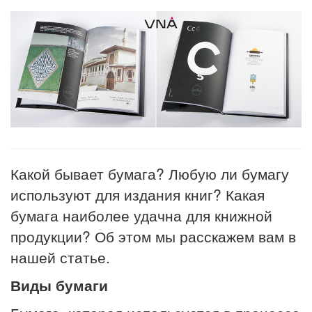
Какой бывает бумага? Любую ли бумагу
используют для издания книг? Какая
бумага наиболее удачна для книжной
продукции? Об этом мы расскажем вам в
нашей статье.
Виды бумаги