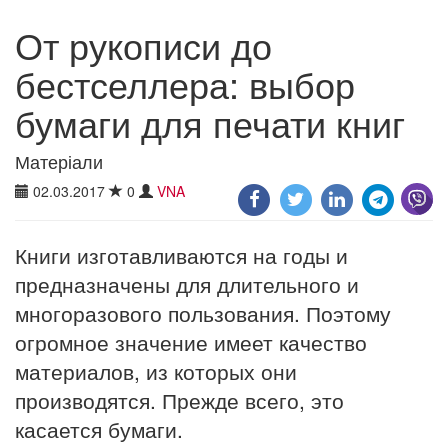
От рукописи до
бестселлера: выбор
бумаги для печати книг
Матеріали
02.03.2017
0
VNA
Книги изготавливаются на годы и
предназначены для длительного и
многоразового пользования. Поэтому
огромное значение имеет качество
материалов, из которых они
производятся. Прежде всего, это
касается бумаги.