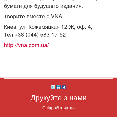
бумаги для будущего издания.
Творите вместе с VNA!
Киев, ул. Кожемяцкая 12 Ж, оф. 4,
Тел +38 (044) 583-17-52
http://vna.com.ua/
Друкуйте з нами
Співробітництво