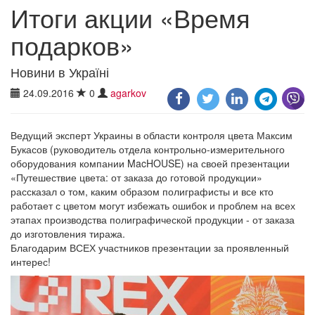
Итоги акции «Время
подарков»
Новини в Україні
24.09.2016
0
agarkov
Ведущий эксперт Украины в области контроля цвета Максим
Букасов (руководитель отдела контрольно-измерительного
оборудования компании MacHOUSE) на своей презентации
«Путешествие цвета: от заказа до готовой продукции»
рассказал о том, каким образом полиграфисты и все кто
работает с цветом могут избежать ошибок и проблем на всех
этапах производства полиграфической продукции - от заказа
до изготовления тиража.
Благодарим ВСЕХ участников презентации за проявленный
интерес!