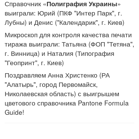
Справочник «
Полиграфия Украины
»
выиграли: Юрий (ПКФ "Интер Парк", г.
Лубны) и Денис ("Календарик", г. Киев)
Микроскоп для контроля качества печати
тиража выиграли: Татьяна (ФОП "Тетяна",
г. Винница) и Наталия (Типография
"Геопринт", г. Киев)
Поздравляем Анна Христенко (РА
"Алатырь", город Первомайск,
Николаевская область) с выигрышем
цветового справочника Pantone Formula
Guide!