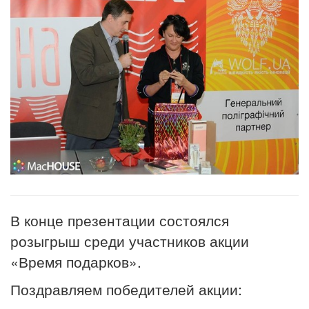
В кон
це презентации состоялся
розыгрыш среди участников акции
«Время подарков».
Поздравляем победителей акции: