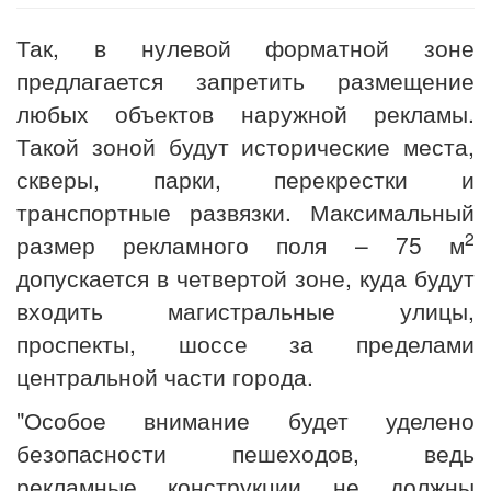
Так, в нулевой форматной зоне
предлагается запретить размещение
любых объектов наружной рекламы.
Такой зоной будут исторические места,
скверы, парки, перекрестки и
транспортные развязки. Максимальный
2
размер рекламного поля – 75 м
допускается в четвертой зоне, куда будут
входить магистральные улицы,
проспекты, шоссе за пределами
центральной части города.
"Особое внимание будет уделено
безопасности пешеходов, ведь
рекламные конструкции не должны