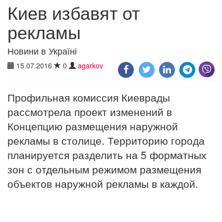
Киев избавят от
рекламы
Новини в Україні
15.07.2016
0
agarkov
Профильная комиссия Киеврады
рассмотрела проект изменений в
Концепцию размещения наружной
рекламы в столице. Территорию города
планируется разделить на 5 форматных
зон с отдельным режимом размещения
объектов наружной рекламы в каждой.