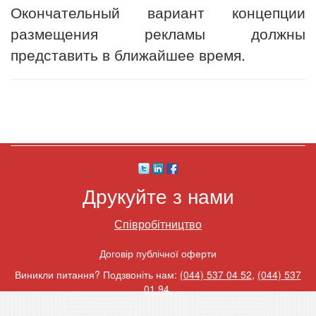
Окончательный вариант концепции
размещения рекламы должны
представить в ближайшее время.
Друкуйте з нами
Співробітництво
Договір публічної оферти
Виникли питання? Подзвоніть нам:
(044) 537 04 52
,
(044) 537
01 94
.