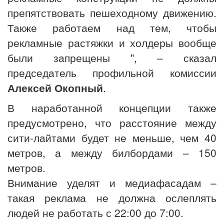
препятствовать пешеходному движению.
Также работаем над тем, чтобы
рекламные растяжки и холдеры вообще
были запрещены ", – сказал
председатель профильной комиссии
Алексей Окопный
.
В наработанной концепции также
предусмотрено, что расстояние между
сити-лайтами будет не меньше, чем 40
метров, а между билбордами – 150
метров.
Внимание уделят и медиафасадам –
такая реклама не должна ослеплять
людей не работать с 22:00 до 7:00.