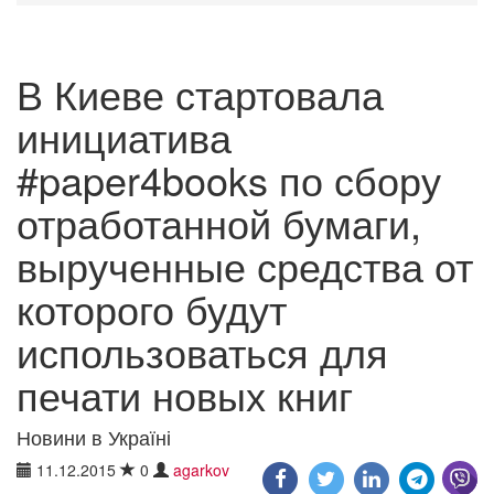
В Киеве стартовала
инициатива
#paper4books по сбору
отработанной бумаги,
вырученные средства от
которого будут
использоваться для
печати новых книг
Новини в Україні
11.12.2015
0
agarkov