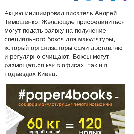
Акцию инициировал писатель Андрей
Тимошенко. Желающие присоединиться
могут подать заявку на получение
специального бокса для макулатуры,
который организаторы сами доставляют
и регулярно очищают. Боксы могут
размещаться как в офисах, так и в
подъездах Киева.