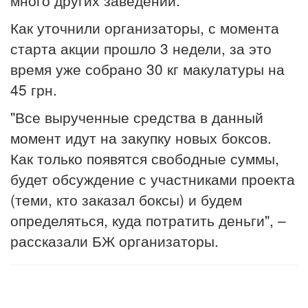
Как уточнили организаторы, с момента
старта акции прошло 3 недели, за это
время уже собрано 30 кг макулатуры на
45 грн.
"Все вырученные средства в данный
момент идут на закупку новых боксов.
Как только появятся свободные суммы,
будет обсуждение с участниками проекта
(теми, кто заказал боксы) и будем
определяться, куда потратить деньги", –
рассказали БЖ организаторы.