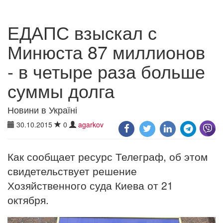
ЕДАПС взыскал с
Минюста 87 миллионов
- в четыре раза больше
суммы долга
Новини в Україні
30.10.2015
0
agarkov
Как сообщает ресурс Телеграф, об этом
свидетельствует решение
Хозяйственного суда Киева от 21
октября.