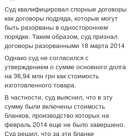
Суд квалифицировал спорные договоры
как договоры подряда, которые могут
быть разорваны в одностороннем
порядке. Таким образом, суд признал
договоры разорванными 18 марта 2014
Однако суд не согласился с
утверждением о сумме основного долга
на 36,94 млн грн как стоимость
изготовленного товара.
В частности, суд выяснил, что в эту
сумму были включены стоимость
бланков, производство которых на
февраль 2014 еще не было завершено.
Суд решил, что за эти бланки