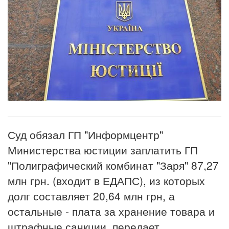
Суд обязал ГП "Информцентр"
Министерства юстиции заплатить ГП
"Полиграфический комбинат "Заря" 87,27
млн грн. (входит в ЕДАПС), из которых
долг составляет 20,64 млн грн, а
остальные - плата за хранение товара и
штрафные санкции, передает