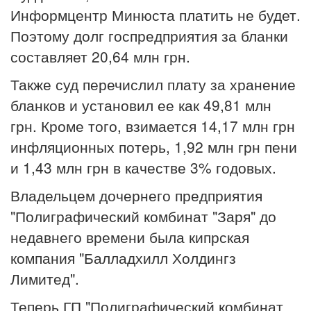
Информцентр Минюста платить не будет.
Поэтому долг госпредприятия за бланки
составляет 20,64 млн грн.
Также суд перечислил плату за хранение
бланков и установил ее как 49,81 млн
грн. Кроме того, взимается 14,17 млн грн
инфляционных потерь, 1,92 млн грн пени
и 1,43 млн грн в качестве 3% годовых.
Владельцем дочернего предприятия
"Полиграфический комбинат "Заря" до
недавнего времени была кипрская
компания "Балладхилл Холдингз
Лимитед".
Теперь ГП "Полиграфический комбинат