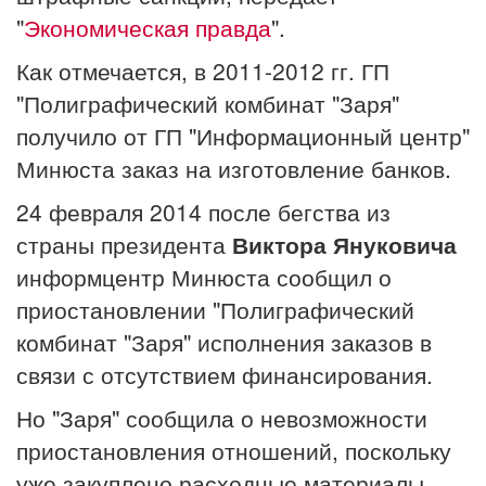
"
Экономическая правда
".
Как отмечается, в 2011-2012 гг. ГП
"Полиграфический комбинат "Заря"
получило от ГП "Информационный центр"
Минюста заказ на изготовление банков.
24 февраля 2014 после бегства из
страны президента
Виктора Януковича
информцентр Минюста сообщил о
приостановлении "Полиграфический
комбинат "Заря" исполнения заказов в
связи с отсутствием финансирования.
Но "Заря" сообщила о невозможности
приостановления отношений, поскольку
уже закуплено расходные материалы,