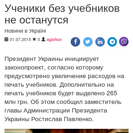
Ученики без учебников
не останутся
Новини в Україні
01.07.2015
0
agarkov
Президент Украины инициирует
законопроект, согласно которому
предусмотрено увеличение расходов на
печать учебников. Дополнительно на
печать учебников будет выделено 265
млн грн. Об этом сообщил заместитель
главы Администрации Президента
Украины Ростислав Павленко.