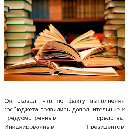
Он сказал, что по факту выполнения
госбюджета появились дополнительные к
предусмотренным средства.
Инициированным Президентом