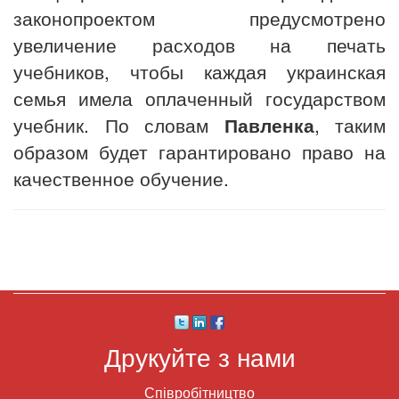
законопроектом предусмотрено
увеличение расходов на печать
учебников, чтобы каждая украинская
семья имела оплаченный государством
учебник. По словам
Павленка
, таким
образом будет гарантировано право на
качественное обучение.
Друкуйте з нами
Співробітництво