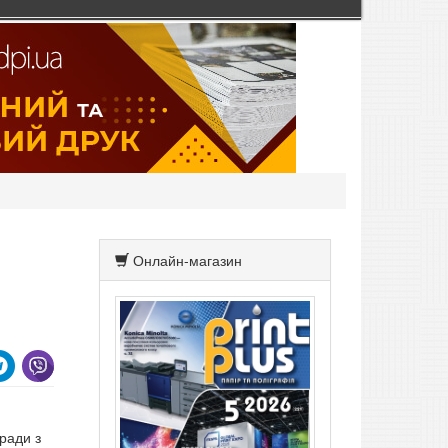
Онлайн-магазин
ради з