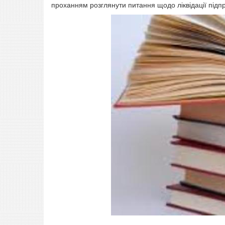
проханням розглянути питання щодо ліквідації підп