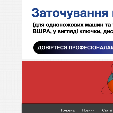
Головна
Новини
Статті