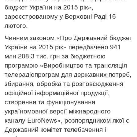
бюджет України на 2015 рік»,
зареєстрованому у Верховні Раді 16
лютого.
Чинним законом «Про Державний бюджет
України на 2015 рік» передбачено 941
млн 208,3 тис. грн за бюджетною
програмою «Виробництво та трансляція
телерадіопрограм для державних потреб,
збирання, обробка та розповсюдження
офіційної інформаційної продукції,
створення та функціонування
україномовної версії міжнародного
каналу EuroNews», розпорядником якої є
Державний комітет телебачення і