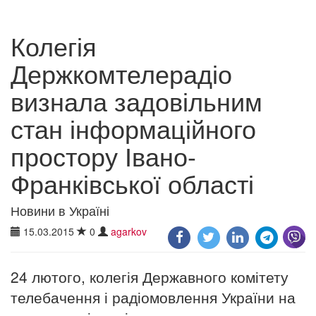
Колегія
Держкомтелерадіо
визнала задовільним
стан інформаційного
простору Івано-
Франківської області
Новини в Україні
15.03.2015
0
agarkov
24 лютого, колегія Державного комітету
телебачення і радіомовлення України на