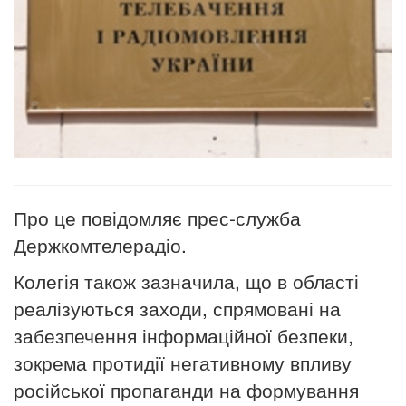
Про це повідомляє прес-служба
Держкомтелерадіо.
Колегія також зазначила, що в області
реалізуються заходи, спрямовані на
забезпечення інформаційної безпеки,
зокрема протидії негативному впливу
російської пропаганди на формування