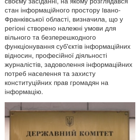
своєму засіданні, на якому розглядався
стан інформаційного простору Івано-
Франківської області, визначила, що у
регіоні створено належні умови для
вільного та безперешкодного
функціонування суб'єктів інформаційних
відносин, професійної діяльності
журналістів, задоволення інформаційних
потреб населення та захисту
конституційних прав громадян на
інформацію.