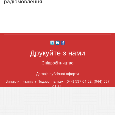
радіомовлення.
Друкуйте з нами
Співробітництво
Договір публічної оферти
Виникли питання? Подзвоніть нам:
(044) 537 04 52
,
(044) 537
01 94
.