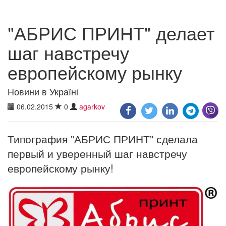
"АБРИС ПРИНТ" делает
шаг навстречу
европейскому рынку
Новини в Україні
06.02.2015
0
agarkov
Типография "АБРИС ПРИНТ" сделала
первый и уверенный шаг навстречу
европейскому рынку!