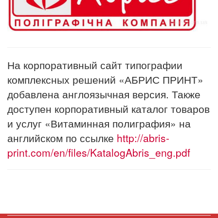
На корпоративный сайт типографии
комплексных решений «АБРИС ПРИНТ»
добавлена англоязычная версия. Также
доступен корпоративный каталог товаров
и услуг «Витаминная полиграфия» на
английском по ссылке
http://abris-
print.com/en/files/KatalogAbris_eng.pdf