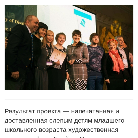
Результат проекта — напечатанная и
доставленная слепым детям младшего
школьного возраста художественная