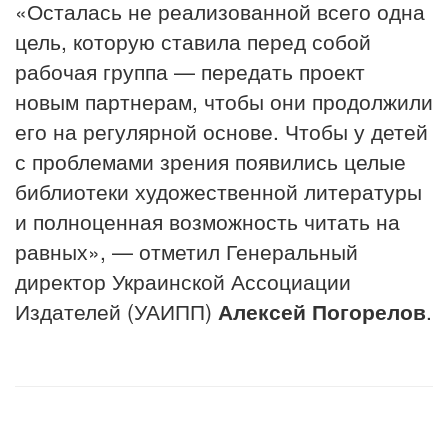
«Осталась не реализованной всего одна
цель, которую ставила перед собой
рабочая группа — передать проект
новым партнерам, чтобы они продолжили
его на регулярной основе. Чтобы у детей
с проблемами зрения появились целые
библиотеки художественной литературы
и полноценная возможность читать на
равных», — отметил Генеральный
директор Украинской Ассоциации
Издателей (УАИПП)
Алексей Погорелов
.