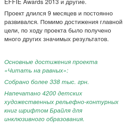
EFFIE Awards 2013 и другие.
Проект длился 9 месяцев и постоянно
развивался. Помимо достижения главной
цели, по ходу проекта было получено
много других значимых результатов.
Основные достижения проекта
«Читать на равных»:
Собрано более 338 тыс. грн.
Напечатано 4200 детских
художественных рельефно-контурных
книг шрифтом Брайля для
инклюзивного образования.