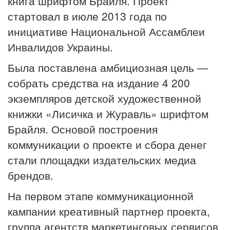
книга шрифтом Брайля. Проект
стартовал в июле 2013 года по
инициативе Национальной Ассамблеи
Инвалидов Украины.
Была поставлена амбициозная цель —
собрать средства на издание 4 200
экземпляров детской художественной
книжки «Лисичка и Журавль» шрифтом
Брайля. Основой построения
коммуникации о проекте и сбора денег
стали площадки издательских медиа
брендов.
На первом этапе коммуникационной
кампании креативный партнер проекта,
группа агентств маркетинговых сервисов