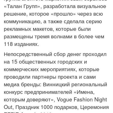
«Талан Групп», разработала визуальное
решение, которое «прошло» через всю
коммуникацию, а также сделала серию
рекламных макетов, которые были
размещены тремя волнами в более чем
118 изданиях.
Непосредственный сбор денег проходил
на 15 общественных городских и
коммерческих мероприятиях, которые
проводили партнеры проекта и сами
медиа бренды: Винницкий региональный
конкурс предпринимателей «Имена,
которым доверяют», Vogue Fashion Night
Out, Праздник 1000 подарков, Церемония