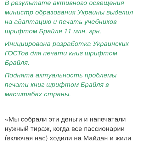
В результате активного освещения
министр образования Украины выделил
на адаптацию и печать учебников
шрифтом Брайля 11 млн. грн.
Инициирована разработка Украинских
ГОСТов для печати книг шрифтом
Брайля.
Поднята актуальность проблемы
печати книг шрифтом Брайля в
масштабах страны.
«Мы собрали эти деньги и напечатали
нужный тираж, когда все пассионарии
(включая нас) ходили на Майдан и жили