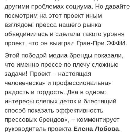
другими проблемах социума. Но давайте
посмотрим на этот проект иным
взглядом: пресса нашего рынка
объединилась и сделала такого уровня
проект, что он выиграл Гран-При ЭФФИ.
Этой победой медиа бренды показали,
что именно прессе по плечу сложные
задачи! Проект – настоящая
человеческая и профессиональная
радость и гордость. Два в одном:
интересы слепых деток и блестящий
способ показать эффективность
прессовых брендов», – комментирует
руководитель проекта
Елена Лобова
.