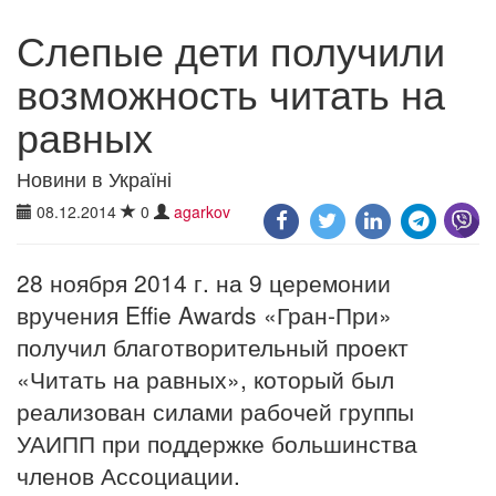
Слепые дети получили
возможность читать на
равных
Новини в Україні
08.12.2014
0
agarkov
28 ноября 2014 г. на 9 церемонии
вручения Effie Awards «Гран-При»
получил благотворительный проект
«Читать на равных», который был
реализован силами рабочей группы
УАИПП при поддержке большинства
членов Ассоциации.