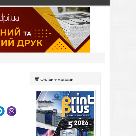
Онлайн-магазин