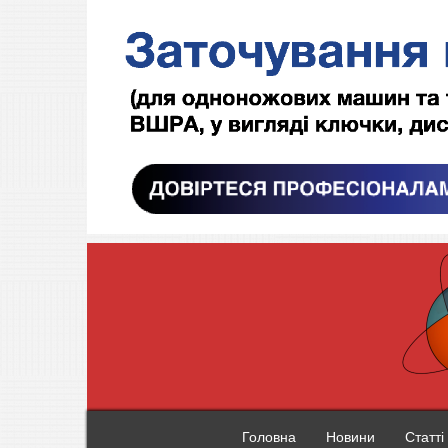
Головна
Новини
Статті