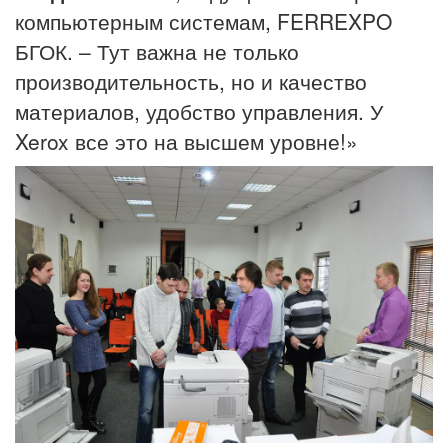
компьютерным системам, FERREXPO
БГОК. – Тут важна не только
производительность, но и качество
материалов, удобство управления. У
Xerox все это на высшем уровне!»