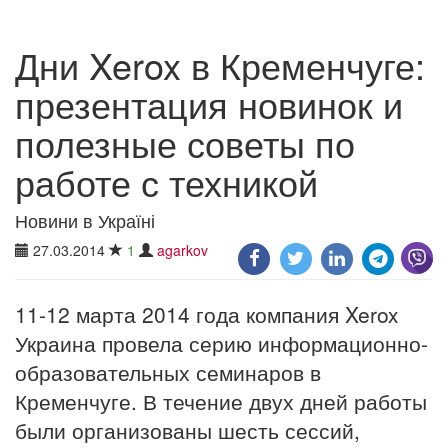
Дни Xerox в Кременчуге:
презентация новинок и
полезные советы по
работе с техникой
Новини в Україні
27.03.2014
1
agarkov
11-12 марта 2014 года компания Xerox
Украина провела серию информационно-
образовательных семинаров в
Кременчуге. В течение двух дней работы
были организованы шесть сессий,