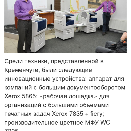
Среди техники, представленной в
Кременчуге, были следующие
инновационные устройства: аппарат для
компаний с большим документооборотом
Xerox 5865; «рабочая лошадка» для
организаций с большими объемами
печатных задач Xerox 7835 + fiery;
производительное цветное МФУ WC
7225
.