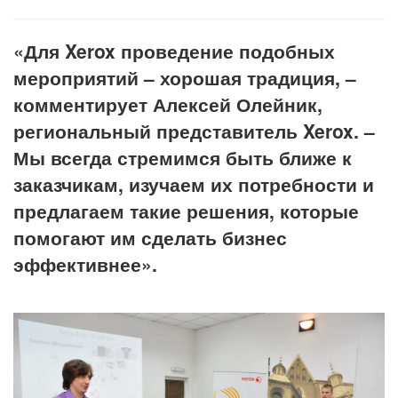
«Для
Xerox
проведение подобных
мероприятий – хорошая традиция, –
комментирует Алексей Олейник,
региональный представитель Xerox. –
Мы всегда стремимся быть ближе к
заказчикам, изучаем их потребности и
предлагаем такие решения, которые
помогают им сделать бизнес
эффективнее».