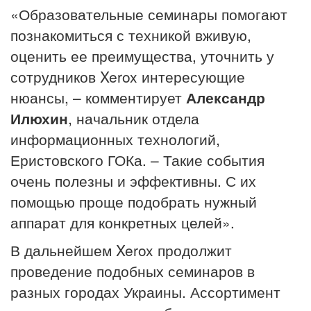
«Образовательные семинары помогают
познакомиться с техникой вживую,
оценить ее преимущества, уточнить у
сотрудников Xerox интересующие
нюансы, – комментирует
Александр
Илюхин
, начальник отдела
информационных технологий,
Еристовского ГОКа. – Такие события
очень полезны и эффективны. С их
помощью проще подобрать нужный
аппарат для конкретных целей».
В дальнейшем Xerox продолжит
проведение подобных семинаров в
разных городах Украины. Ассортимент