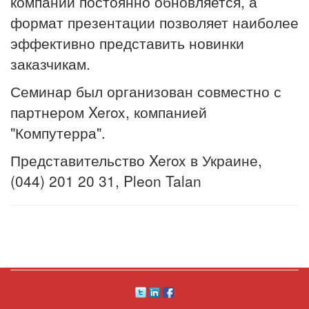
компании постоянно обновляется, а
формат презентации позволяет наиболее
эффективно представить новинки
заказчикам.
Семинар был организован совместно с
партнером Xerox, компанией
"Компутерра".
Представительство Xerox в Украине,
(044) 201 20 31, Pleon Talan