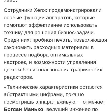
Сотрудники Xerox продемонстрировали
особые функции аппаратов, которые
помогают эффективнее использовать
технику для решения бизнес-задачи.
Среди них: пробная печать, позволяющая
сэкономить расходные материалы в
процессе подбора оптимальных
настроек, и возможности управления
цветом без использования графических
редакторов.
«Технические характеристики остаются
абстрактными цифрами, пока не
посмотришь аппарат вживую, – отмечает
Богдан Манько
, ведущий инженер по