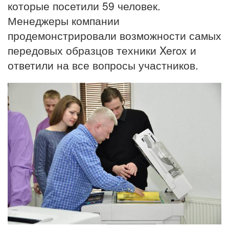
которые посетили 59 человек.
Менеджеры компании
продемонстрировали возможности самых
передовых образцов техники Xerox и
ответили на все вопросы участников.